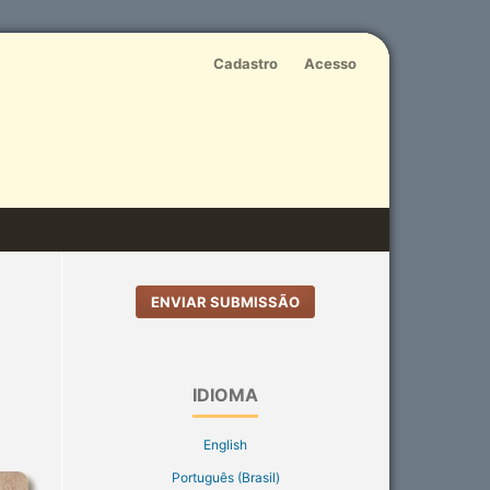
Cadastro
Acesso
ENVIAR SUBMISSÃO
IDIOMA
English
Português (Brasil)