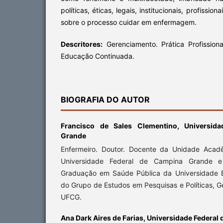
políticas, éticas, legais, institucionais, profissi
sobre o processo cuidar em enfermagem.
Descritores:
Gerenciamento. Prática Profissiona
Educação Continuada.
BIOGRAFIA DO AUTOR
Francisco de Sales Clementino,
Universid
Grande
Enfermeiro. Doutor. Docente da Unidade Aca
Universidade Federal de Campina Grande 
Graduação em Saúde Pública da Universidade E
do Grupo de Estudos em Pesquisas e Políticas, 
UFCG.
Ana Dark Aires de Farias,
Universidade Federal