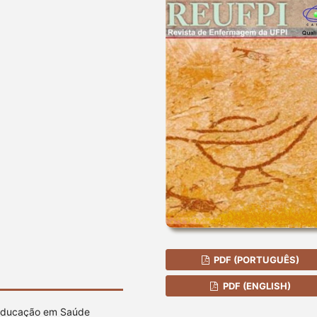
PDF (PORTUGUÊS)
PDF (ENGLISH)
 Educação em Saúde