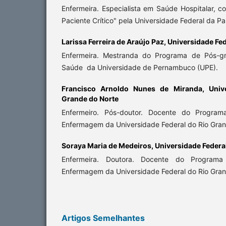
Enfermeira. Especialista em Saúde Hospitalar, 
Paciente Crítico" pela Universidade Federal da Pa
Larissa Ferreira de Araújo Paz,
Universidade Fe
Enfermeira. Mestranda do Programa de Pós-g
Saúde da Universidade de Pernambuco (UPE).
Francisco Arnoldo Nunes de Miranda,
Univ
Grande do Norte
Enfermeiro. Pós-doutor. Docente do Progra
Enfermagem da Universidade Federal do Rio Gran
Soraya Maria de Medeiros,
Universidade Federa
Enfermeira. Doutora. Docente do Program
Enfermagem da Universidade Federal do Rio Gran
Artigos Semelhantes