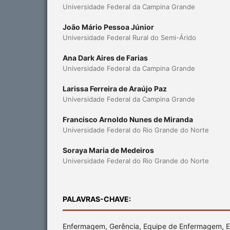
Universidade Federal da Campina Grande
João Mário Pessoa Júnior
Universidade Federal Rural do Semi-Árido
Ana Dark Aires de Farias
Universidade Federal da Campina Grande
Larissa Ferreira de Araújo Paz
Universidade Federal da Campina Grande
Francisco Arnoldo Nunes de Miranda
Universidade Federal do Rio Grande do Norte
Soraya Maria de Medeiros
Universidade Federal do Rio Grande do Norte
PALAVRAS-CHAVE:
Enfermagem, Gerência, Equipe de Enfermagem,