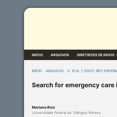
INÍCIO
ARQUIVOS
DIRETRIZES DE ENVIO
INÍCIO
/
ARQUIVOS
/
V. 10 N. 1 (2021): REV ENFER
Search for emergency care 
Mariana Ruiz
Universidade Federal do Triângulo Mineiro