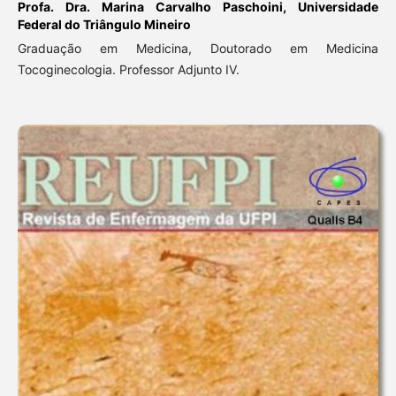
Profa. Dra. Marina Carvalho Paschoini,
Universidade
Federal do Triângulo Mineiro
Graduação em Medicina, Doutorado em Medicina
Tocoginecologia. Professor Adjunto IV.