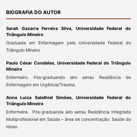
BIOGRAFIA DO AUTOR
Sarah Gazarra Ferreira Silva,
Universidade Federal do
Triângulo Mineiro
Graduada em Enfermagem pela Universidade Federal do
Triângulo Mineiro
Paulo César Condeles,
Universidade Federal do Triângulo
Mineiro
Enfermeiro. Pós-graduando
lato sensu
Residência de
Enfermagem em Urgência/Trauma.
Anna Luiza Salathiel Simões,
Universidade Federal do
Triângulo Mineiro
Enfermeira. Pós-graduanda
lato sensu
Residência Integrada
Multiprofissional em Saúde – área de concentração: Saúde do
Idoso.