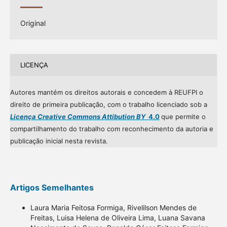
Original
LICENÇA
Autores mantém os direitos autorais e concedem à REUFPI o
direito de primeira publicação, com o trabalho licenciado sob a
Licença Creative Commons Attibution BY
4.0
que permite o
compartilhamento do trabalho com reconhecimento da autoria e
publicação inicial nesta revista.
Artigos Semelhantes
Laura Maria Feitosa Formiga, Rivelilson Mendes de
Freitas, Luisa Helena de Oliveira Lima, Luana Savana