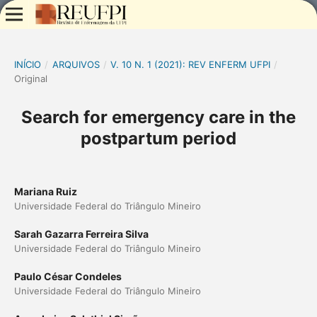
INÍCIO
/
ARQUIVOS
/
V. 10 N. 1 (2021): REV ENFERM UFPI
/
Original
Search for emergency care in the
postpartum period
Mariana Ruiz
Universidade Federal do Triângulo Mineiro
Sarah Gazarra Ferreira Silva
Universidade Federal do Triângulo Mineiro
Paulo César Condeles
Universidade Federal do Triângulo Mineiro