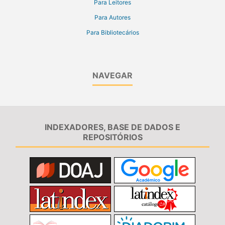
Para Leitores
Para Autores
Para Bibliotecários
NAVEGAR
INDEXADORES, BASE DE DADOS E
REPOSITÓRIOS