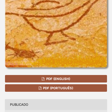
PDF (ENGLISH)
PDF (PORTUGUÊS)
PUBLICADO