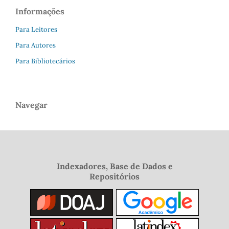
Informações
Para Leitores
Para Autores
Para Bibliotecários
Navegar
Indexadores, Base de Dados e
Repositórios