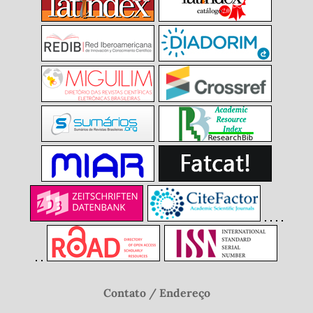
Contato / Endereço