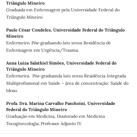
Triângulo Mineiro
Graduada em Enfermagem pela Universidade Federal do
Triângulo Mineiro
Paulo César Condeles,
Universidade Federal do Triângulo
Mineiro
Enfermeiro. Pós-graduando
lato sensu
Residência de
Enfermagem em Urgência/Trauma.
Anna Luiza Salathiel Simões,
Universidade Federal do
Triângulo Mineiro
Enfermeira. Pós-graduanda
lato sensu
Residência Integrada
Multiprofissional em Saúde – área de concentração: Saúde do
Idoso.
Profa. Dra. Marina Carvalho Paschoini,
Universidade
Federal do Triângulo Mineiro
Graduação em Medicina, Doutorado em Medicina
Tocoginecologia. Professor Adjunto IV.