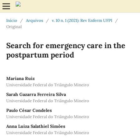
Início
/
Arquivos
/
v. 10 n. 1 (2021): Rev Enferm UFPI
/
Original
Search for emergency care in the
postpartum period
Mariana Ruiz
Universidade Federal do Triângulo Mineiro
Sarah Gazarra Ferreira Silva
Universidade Federal do Triângulo Mineiro
Paulo César Condeles
Universidade Federal do Triângulo Mineiro
Anna Luiza Salathiel Simões
Universidade Federal do Triângulo Mineiro