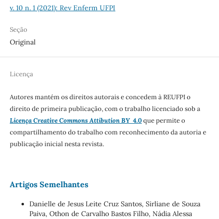
v. 10 n. 1 (2021): Rev Enferm UFPI
Seção
Original
Licença
Autores mantém os direitos autorais e concedem à REUFPI o
direito de primeira publicação, com o trabalho licenciado sob a
Licença Creative Commons Attibution BY
4.0
que permite o
compartilhamento do trabalho com reconhecimento da autoria e
publicação inicial nesta revista.
Artigos Semelhantes
Danielle de Jesus Leite Cruz Santos, Sirliane de Souza
Paiva, Othon de Carvalho Bastos Filho, Nádia Alessa