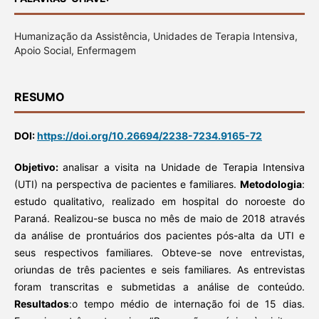
Humanização da Assistência, Unidades de Terapia Intensiva,
Apoio Social, Enfermagem
RESUMO
DOI:
https://doi.org/10.26694/2238-7234.9165-72
Objetivo:
analisar a visita na Unidade de Terapia Intensiva
(UTI) na perspectiva de pacientes e familiares.
Metodologia
:
estudo qualitativo, realizado em hospital do noroeste do
Paraná. Realizou-se busca no mês de maio de 2018 através
da análise de prontuários dos pacientes pós-alta da UTI e
seus respectivos familiares. Obteve-se nove entrevistas,
oriundas de três pacientes e seis familiares. As entrevistas
foram transcritas e submetidas a análise de conteúdo.
Resultados
:o tempo médio de internação foi de 15 dias.