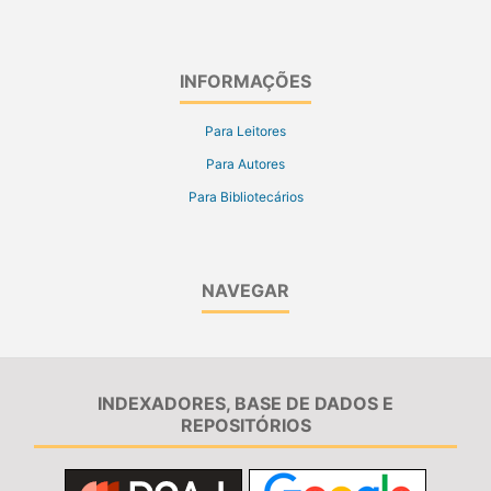
INFORMAÇÕES
Para Leitores
Para Autores
Para Bibliotecários
NAVEGAR
INDEXADORES, BASE DE DADOS E
REPOSITÓRIOS