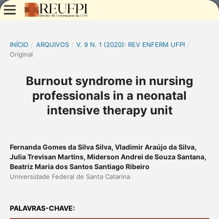
INÍCIO
/
ARQUIVOS
/
V. 9 N. 1 (2020): REV ENFERM UFPI
/
Original
Burnout syndrome in nursing
professionals in a neonatal
intensive therapy unit
Fernanda Gomes da Silva Silva, Vladimir Araújo da Silva,
Julia Trevisan Martins, Miderson Andrei de Souza Santana,
Beatriz Maria dos Santos Santiago Ribeiro
Universidade Federal de Santa Catarina
PALAVRAS-CHAVE: