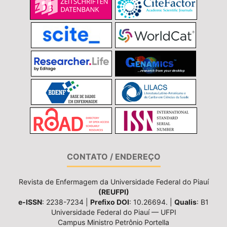
CONTATO / ENDEREÇO
Revista de Enfermagem da Universidade Federal do Piauí
(REUFPI)
e-ISSN
: 2238-7234 |
Prefixo DOI
: 10.26694. |
Qualis
: B1
Universidade Federal do Piauí — UFPI
Campus Ministro Petrônio Portella