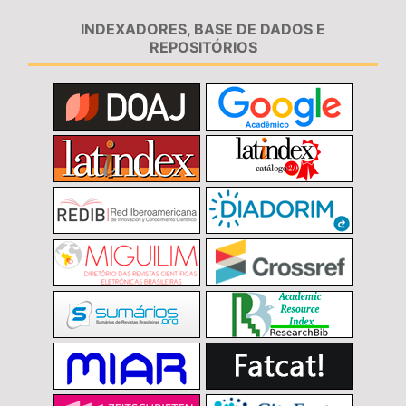
INDEXADORES, BASE DE DADOS E
REPOSITÓRIOS