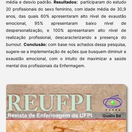
média e desvio padrão.
Resultados:
participaram do estudo
20 profissionais do sexo feminino, com idade média de 30,9
anos, das quais 60% apresentaram alto nível de exaustão
emocional, 95% apresentaram baixo nível de
despersonalização, e 100% apresentaram alto nível de
realização profissional, descaracterizando a presença do
burnout
.
Conclusão:
com base nos achados dessa pesquisa,
sugere-se a implementação de ações que busquem diminuir a
exaustão emocional, com o intuito de maximizar a saúde
mental dos profissionais da Enfermagem.