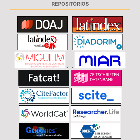
REPOSITÓRIOS