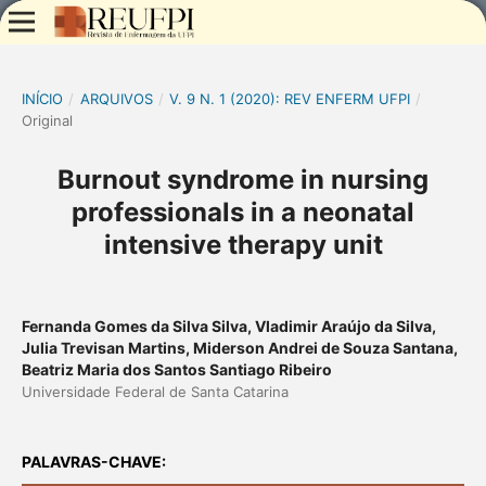
INÍCIO
/
ARQUIVOS
/
V. 9 N. 1 (2020): REV ENFERM UFPI
/
Original
Burnout syndrome in nursing
professionals in a neonatal
intensive therapy unit
Fernanda Gomes da Silva Silva, Vladimir Araújo da Silva,
Julia Trevisan Martins, Miderson Andrei de Souza Santana,
Beatriz Maria dos Santos Santiago Ribeiro
Universidade Federal de Santa Catarina
PALAVRAS-CHAVE: