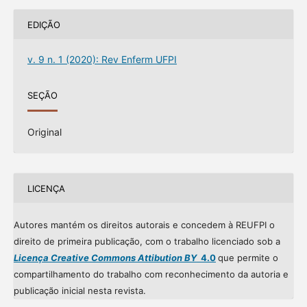
EDIÇÃO
v. 9 n. 1 (2020): Rev Enferm UFPI
SEÇÃO
Original
LICENÇA
Autores mantém os direitos autorais e concedem à REUFPI o
direito de primeira publicação, com o trabalho licenciado sob a
Licença Creative Commons Attibution BY
4.0
que permite o
compartilhamento do trabalho com reconhecimento da autoria e
publicação inicial nesta revista.