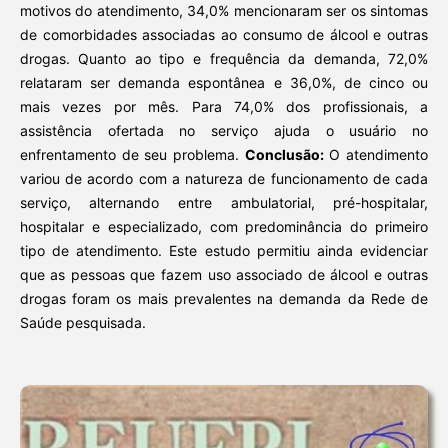
motivos do atendimento, 34,0% mencionaram ser os sintomas
de comorbidades associadas ao consumo de álcool e outras
drogas. Quanto ao tipo e frequência da demanda, 72,0%
relataram ser demanda espontânea e 36,0%, de cinco ou
mais vezes por mês. Para 74,0% dos profissionais, a
assistência ofertada no serviço ajuda o usuário no
enfrentamento de seu problema.
Conclusão:
O atendimento
variou de acordo com a natureza de funcionamento de cada
serviço, alternando entre ambulatorial, pré-hospitalar,
hospitalar e especializado, com predominância do primeiro
tipo de atendimento. Este estudo permitiu ainda evidenciar
que as pessoas que fazem uso associado de álcool e outras
drogas foram os mais prevalentes na demanda da Rede de
Saúde pesquisada.