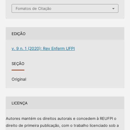
Fomatos de Citação
EDIÇÃO
v. 9 n. 1 (2020): Rev Enferm UFPI
SEÇÃO
Original
LICENÇA
Autores mantém os direitos autorais e concedem à REUFPI o
direito de primeira publicação, com o trabalho licenciado sob a