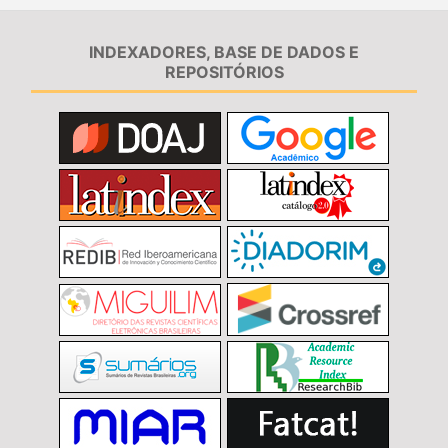
INDEXADORES, BASE DE DADOS E
REPOSITÓRIOS