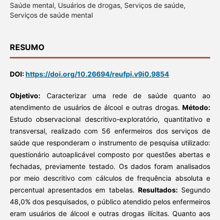
Saúde mental, Usuários de drogas, Serviços de saúde,
Serviços de saúde mental
RESUMO
DOI:
https://doi.org/10.26694/reufpi.v9i0.9854
Objetivo:
Caracterizar uma rede de saúde quanto ao
atendimento de usuários de álcool e outras drogas.
Método:
Estudo observacional descritivo-exploratório, quantitativo e
transversal, realizado com 56 enfermeiros dos serviços de
saúde que responderam o instrumento de pesquisa utilizado:
questionário autoaplicável composto por questões abertas e
fechadas, previamente testado. Os dados foram analisados
por meio descritivo com cálculos de frequência absoluta e
percentual apresentados em tabelas.
Resultados:
Segundo
48,0% dos pesquisados, o público atendido pelos enfermeiros
eram usuários de álcool e outras drogas ilícitas. Quanto aos