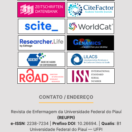
CONTATO / ENDEREÇO
Revista de Enfermagem da Universidade Federal do Piauí
(REUFPI)
e-ISSN
: 2238-7234 |
Prefixo DOI
: 10.26694. |
Qualis
: B1
Universidade Federal do Piauí — UFPI