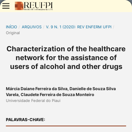
INÍCIO
/
ARQUIVOS
/
V. 9 N. 1 (2020): REV ENFERM UFPI
/
Original
Characterization of the healthcare
network for the assistance of
users of alcohol and other drugs
Márcia Daiane Ferreira da Silva, Danielle de Souza Silva
Varela, Claudete Ferreira de Souza Monteiro
Universidade Federal do Piaui
PALAVRAS-CHAVE: