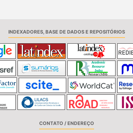
INDEXADORES, BASE DE DADOS E REPOSITÓRIOS
CONTATO / ENDEREÇO