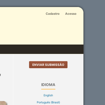
Cadastro
Acesso
ENVIAR SUBMISSÃO
f
IDIOMA
English
Português (Brasil)