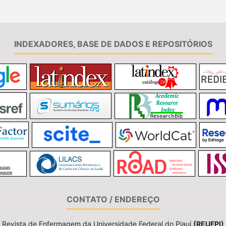
INDEXADORES, BASE DE DADOS E REPOSITÓRIOS
CONTATO / ENDEREÇO
Revista de Enfermagem da Universidade Federal do Piauí
(REUFPI)