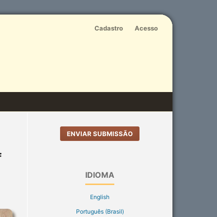
Cadastro
Acesso
ENVIAR SUBMISSÃO
f
IDIOMA
English
Português (Brasil)