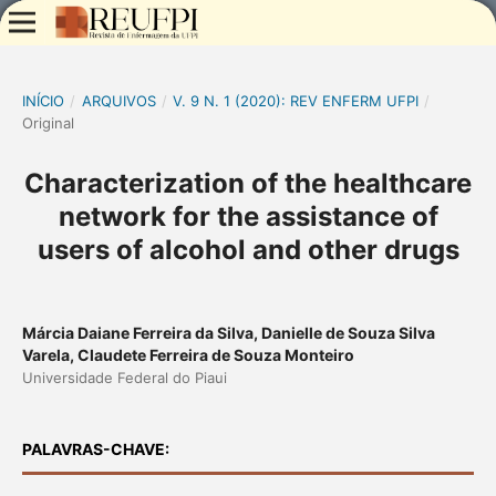
INÍCIO
/
ARQUIVOS
/
V. 9 N. 1 (2020): REV ENFERM UFPI
/
Original
Characterization of the healthcare
network for the assistance of
users of alcohol and other drugs
Márcia Daiane Ferreira da Silva, Danielle de Souza Silva
Varela, Claudete Ferreira de Souza Monteiro
Universidade Federal do Piaui
PALAVRAS-CHAVE: