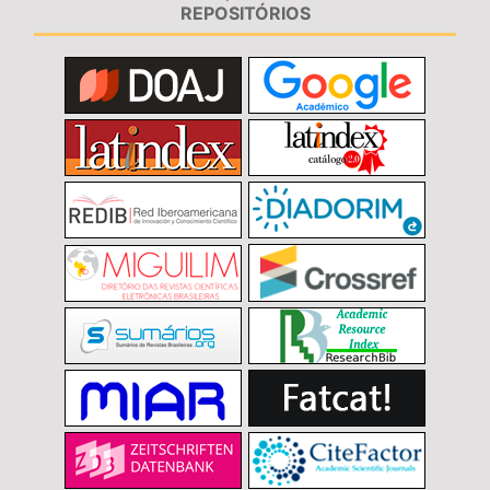
REPOSITÓRIOS