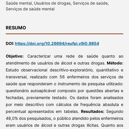
Saúde mental, Usuários de drogas, Serviços de saúde,
Serviços de saúde mental
RESUMO
DOI:
https://doi.org/10.26694/reufpi.v9i0.9854
Objetivo:
Caracterizar uma rede de saúde quanto ao
atendimento de usuários de álcool e outras drogas.
Método:
Estudo observacional descritivo-exploratório, quantitativo e
transversal, realizado com 56 enfermeiros dos serviços de
saúde que responderam o instrumento de pesquisa utilizado:
questionário autoaplicável composto por questões abertas e
fechadas, previamente testado. Os dados foram analisados
por meio descritivo com cálculos de frequência absoluta e
percentual apresentados em tabelas.
Resultados:
Segundo
48,0% dos pesquisados, o público atendido pelos enfermeiros
eram usuários de álcool e outras drogas ilícitas. Quanto aos