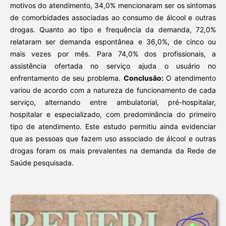
motivos do atendimento, 34,0% mencionaram ser os sintomas
de comorbidades associadas ao consumo de álcool e outras
drogas. Quanto ao tipo e frequência da demanda, 72,0%
relataram ser demanda espontânea e 36,0%, de cinco ou
mais vezes por mês. Para 74,0% dos profissionais, a
assistência ofertada no serviço ajuda o usuário no
enfrentamento de seu problema.
Conclusão:
O atendimento
variou de acordo com a natureza de funcionamento de cada
serviço, alternando entre ambulatorial, pré-hospitalar,
hospitalar e especializado, com predominância do primeiro
tipo de atendimento. Este estudo permitiu ainda evidenciar
que as pessoas que fazem uso associado de álcool e outras
drogas foram os mais prevalentes na demanda da Rede de
Saúde pesquisada.