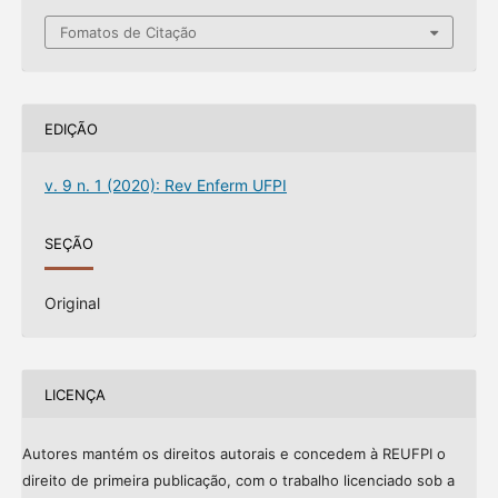
Fomatos de Citação
EDIÇÃO
v. 9 n. 1 (2020): Rev Enferm UFPI
SEÇÃO
Original
LICENÇA
Autores mantém os direitos autorais e concedem à REUFPI o
direito de primeira publicação, com o trabalho licenciado sob a