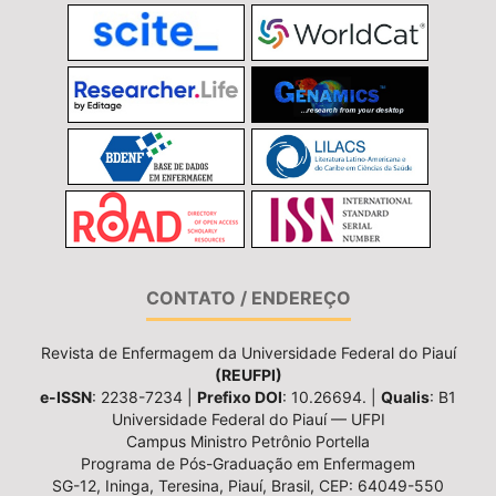
CONTATO / ENDEREÇO
Revista de Enfermagem da Universidade Federal do Piauí
(REUFPI)
e-ISSN
: 2238-7234 |
Prefixo DOI
: 10.26694. |
Qualis
: B1
Universidade Federal do Piauí — UFPI
Campus Ministro Petrônio Portella
Programa de Pós-Graduação em Enfermagem
SG-12, Ininga, Teresina, Piauí, Brasil, CEP: 64049-550