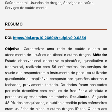
Saúde mental, Usuários de drogas, Serviços de saúde,
Serviços de saúde mental
RESUMO
DOI:
https://doi.org/10.26694/reufpi.v9i0.9854
Objetivo:
Caracterizar uma rede de saúde quanto ao
atendimento de usuários de álcool e outras drogas.
Método:
Estudo observacional descritivo-exploratório, quantitativo e
transversal, realizado com 56 enfermeiros dos serviços de
saúde que responderam o instrumento de pesquisa utilizado:
questionário autoaplicável composto por questões abertas e
fechadas, previamente testado. Os dados foram analisados
por meio descritivo com cálculos de frequência absoluta e
percentual apresentados em tabelas.
Resultados:
Segundo
48,0% dos pesquisados, o público atendido pelos enfermeiros
eram usuários de álcool e outras drogas ilícitas. Quanto aos