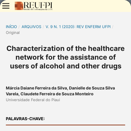
INÍCIO
/
ARQUIVOS
/
V. 9 N. 1 (2020): REV ENFERM UFPI
/
Original
Characterization of the healthcare
network for the assistance of
users of alcohol and other drugs
Márcia Daiane Ferreira da Silva, Danielle de Souza Silva
Varela, Claudete Ferreira de Souza Monteiro
Universidade Federal do Piaui
PALAVRAS-CHAVE: