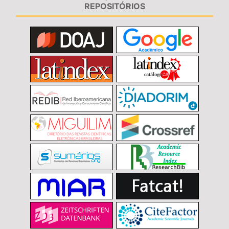
REPOSITÓRIOS