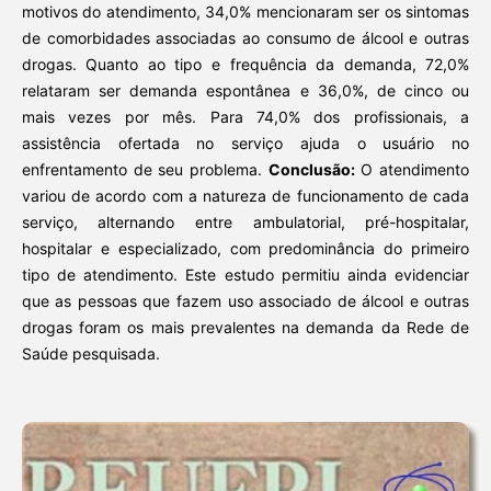
motivos do atendimento, 34,0% mencionaram ser os sintomas
de comorbidades associadas ao consumo de álcool e outras
drogas. Quanto ao tipo e frequência da demanda, 72,0%
relataram ser demanda espontânea e 36,0%, de cinco ou
mais vezes por mês. Para 74,0% dos profissionais, a
assistência ofertada no serviço ajuda o usuário no
enfrentamento de seu problema.
Conclusão:
O atendimento
variou de acordo com a natureza de funcionamento de cada
serviço, alternando entre ambulatorial, pré-hospitalar,
hospitalar e especializado, com predominância do primeiro
tipo de atendimento. Este estudo permitiu ainda evidenciar
que as pessoas que fazem uso associado de álcool e outras
drogas foram os mais prevalentes na demanda da Rede de
Saúde pesquisada.