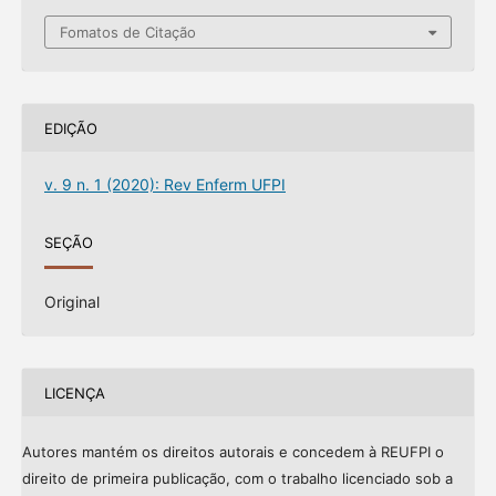
Fomatos de Citação
EDIÇÃO
v. 9 n. 1 (2020): Rev Enferm UFPI
SEÇÃO
Original
LICENÇA
Autores mantém os direitos autorais e concedem à REUFPI o
direito de primeira publicação, com o trabalho licenciado sob a