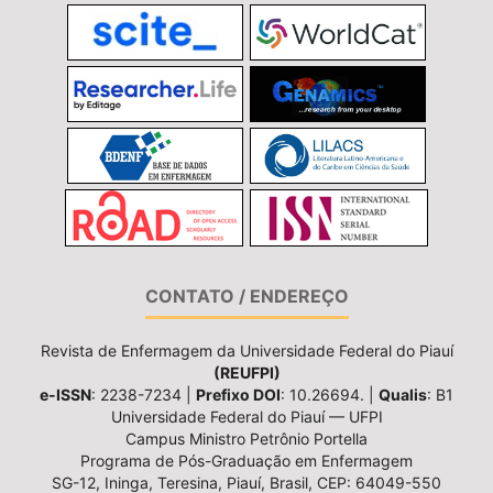
CONTATO / ENDEREÇO
Revista de Enfermagem da Universidade Federal do Piauí
(REUFPI)
e-ISSN
: 2238-7234 |
Prefixo DOI
: 10.26694. |
Qualis
: B1
Universidade Federal do Piauí — UFPI
Campus Ministro Petrônio Portella
Programa de Pós-Graduação em Enfermagem
SG-12, Ininga, Teresina, Piauí, Brasil, CEP: 64049-550