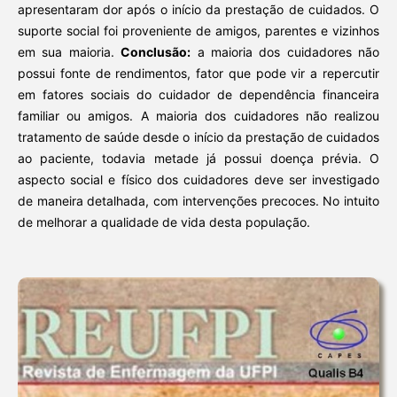
apresentaram dor após o início da prestação de cuidados. O
suporte social foi proveniente de amigos, parentes e vizinhos
em sua maioria.
Conclusão:
a maioria dos cuidadores não
possui fonte de rendimentos, fator que pode vir a repercutir
em fatores sociais do cuidador de dependência financeira
familiar ou amigos. A maioria dos cuidadores não realizou
tratamento de saúde desde o início da prestação de cuidados
ao paciente, todavia metade já possui doença prévia. O
aspecto social e físico dos cuidadores deve ser investigado
de maneira detalhada, com intervenções precoces. No intuito
de melhorar a qualidade de vida desta população.