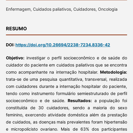
Enfermagem, Cuidados paliativos, Cuidadores, Oncologia
RESUMO
DOI:
https://doi.org/10.26694/2238-7234.8336-42
Objetivo:
investigar o perfil socioeconômico e de saúde do
cuidador do paciente em cuidados paliativos que se encontra
como acompanhante na internação hospitalar.
Metodologia:
trata-se de uma pesquisa quantitativa, transversal, realizada
com cuidadores durante a internação hospitalar do paciente,
tendo como instrumento formulário semiestruturado de perfil
socioeconômico e de saúde.
Resultados:
a população foi
constituída de 30 cuidadores, sendo a maioria do sexo
feminino, exercendo atividade doméstica além da prestação
de cuidados, as doenças mais prevalentes foram hipertensão
e micropolicisto ovariano. Mais de 63% dos participantes