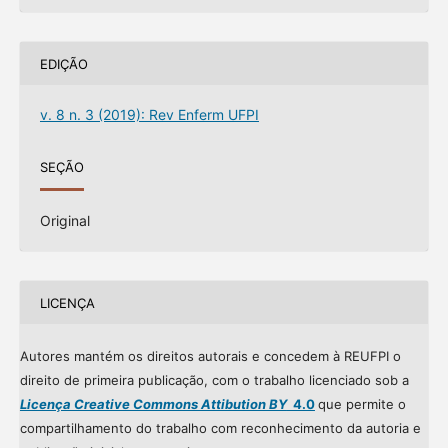
EDIÇÃO
v. 8 n. 3 (2019): Rev Enferm UFPI
SEÇÃO
Original
LICENÇA
Autores mantém os direitos autorais e concedem à REUFPI o
direito de primeira publicação, com o trabalho licenciado sob a
Licença Creative Commons Attibution BY
4.0
que permite o
compartilhamento do trabalho com reconhecimento da autoria e