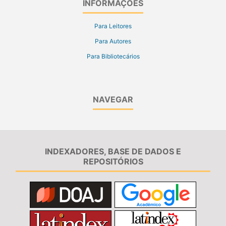
INFORMAÇÕES
Para Leitores
Para Autores
Para Bibliotecários
NAVEGAR
INDEXADORES, BASE DE DADOS E
REPOSITÓRIOS