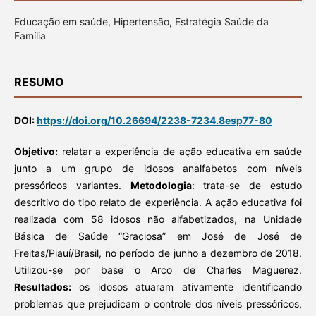
Educação em saúde, Hipertensão, Estratégia Saúde da
Família
RESUMO
DOI:
https://doi.org/10.26694/2238-7234.8esp77-80
Objetivo:
relatar a experiência de ação educativa em saúde
junto a um grupo de idosos analfabetos com níveis
pressóricos variantes.
Metodologia
: trata-se de estudo
descritivo do tipo relato de experiência. A ação educativa foi
realizada com 58 idosos não alfabetizados, na Unidade
Básica de Saúde “Graciosa” em José de José de
Freitas/Piauí/Brasil, no período de junho a dezembro de 2018.
Utilizou-se por base o Arco de Charles Maguerez.
Resultados:
os idosos atuaram ativamente identificando
problemas que prejudicam o controle dos níveis pressóricos,