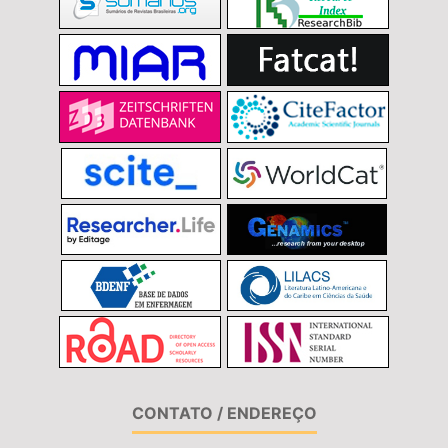
CONTATO / ENDEREÇO