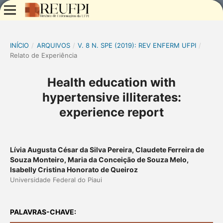
INÍCIO
/
ARQUIVOS
/
V. 8 N. SPE (2019): REV ENFERM UFPI
/
Relato de Experiência
Health education with
hypertensive illiterates:
experience report
Lívia Augusta César da Silva Pereira, Claudete Ferreira de
Souza Monteiro, Maria da Conceição de Souza Melo,
Isabelly Cristina Honorato de Queiroz
Universidade Federal do Piaui
PALAVRAS-CHAVE: