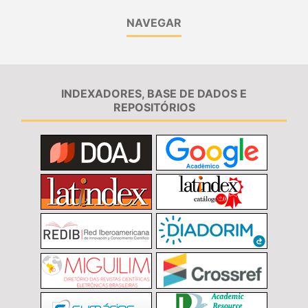
NAVEGAR
INDEXADORES, BASE DE DADOS E
REPOSITÓRIOS