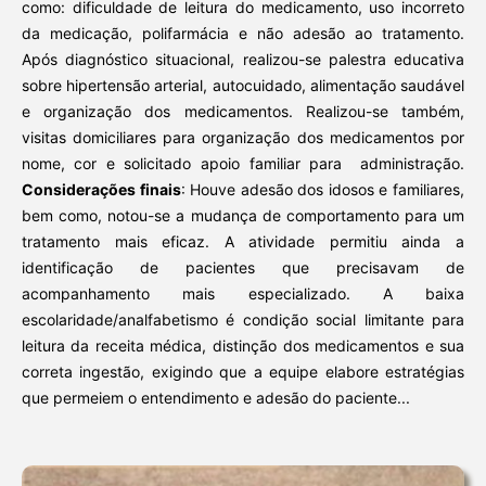
como: dificuldade de leitura do medicamento, uso incorreto
da medicação, polifarmácia e não adesão ao tratamento.
Após diagnóstico situacional, realizou-se palestra educativa
sobre hipertensão arterial, autocuidado, alimentação saudável
e organização dos medicamentos. Realizou-se também,
visitas domiciliares para organização dos medicamentos por
nome, cor e solicitado apoio familiar para administração.
Considerações finais
: Houve adesão dos idosos e familiares,
bem como, notou-se a mudança de comportamento para um
tratamento mais eficaz. A atividade permitiu ainda a
identificação de pacientes que precisavam de
acompanhamento mais especializado. A baixa
escolaridade/analfabetismo é condição social limitante para
leitura da receita médica, distinção dos medicamentos e sua
correta ingestão, exigindo que a equipe elabore estratégias
que permeiem o entendimento e adesão do paciente...