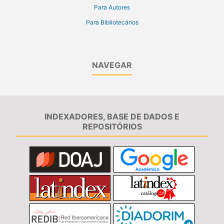
Para Autores
Para Bibliotecários
NAVEGAR
INDEXADORES, BASE DE DADOS E
REPOSITÓRIOS