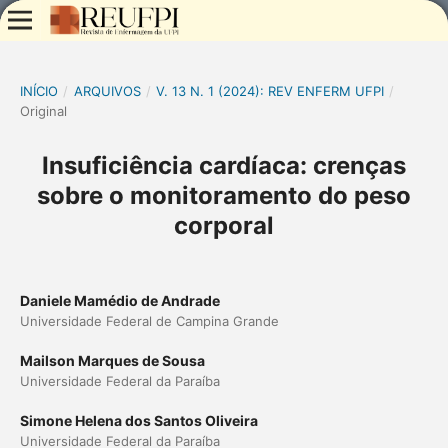
INÍCIO
/
ARQUIVOS
/
V. 13 N. 1 (2024): REV ENFERM UFPI
/
Original
Insuficiência cardíaca: crenças
sobre o monitoramento do peso
corporal
Daniele Mamédio de Andrade
Universidade Federal de Campina Grande
Mailson Marques de Sousa
Universidade Federal da Paraíba
Simone Helena dos Santos Oliveira
Universidade Federal da Paraíba