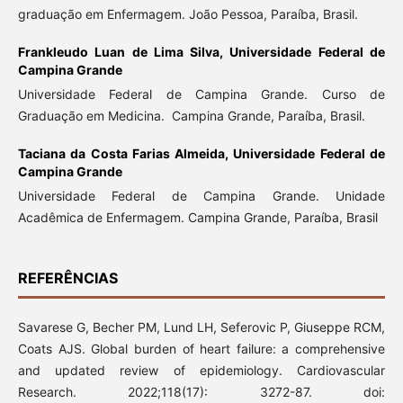
graduação em Enfermagem. João Pessoa, Paraíba, Brasil.
Frankleudo Luan de Lima Silva,
Universidade Federal de
Campina Grande
Universidade Federal de Campina Grande. Curso de
Graduação em Medicina. Campina Grande, Paraíba, Brasil.
Taciana da Costa Farias Almeida,
Universidade Federal de
Campina Grande
Universidade Federal de Campina Grande. Unidade
Acadêmica de Enfermagem. Campina Grande, Paraíba, Brasil
REFERÊNCIAS
Savarese G, Becher PM, Lund LH, Seferovic P, Giuseppe RCM,
Coats AJS. Global burden of heart failure: a comprehensive
and updated review of epidemiology. Cardiovascular
Research. 2022;118(17): 3272-87. doi: