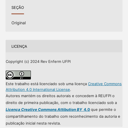
SEÇÃO
Original
LICENÇA
Copyright (c) 2024 Rev Enferm UFPI
Este trabalho está licenciado sob uma licença
Creative Commons
Attribution 4.0 International License
.
Autores mantém os direitos autorais e concedem à REUFPI o
direito de primeira publicação, com o trabalho licenciado sob a
Licença Creative Commons Attibution BY
4.0
que permite o
compartilhamento do trabalho com reconhecimento da autoria e
publicação inicial nesta revista.