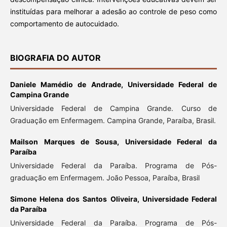
instituídas para melhorar a adesão ao controle de peso como
comportamento de autocuidado.
BIOGRAFIA DO AUTOR
Daniele Mamédio de Andrade,
Universidade Federal de
Campina Grande
Universidade Federal de Campina Grande. Curso de
Graduação em Enfermagem. Campina Grande, Paraíba, Brasil.
Mailson Marques de Sousa,
Universidade Federal da
Paraíba
Universidade Federal da Paraíba. Programa de Pós-
graduação em Enfermagem. João Pessoa, Paraíba, Brasil
Simone Helena dos Santos Oliveira,
Universidade Federal
da Paraíba
Universidade Federal da Paraíba. Programa de Pós-