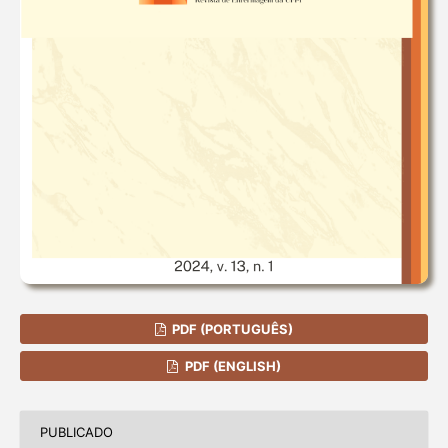
PDF (PORTUGUÊS)
PDF (ENGLISH)
PUBLICADO