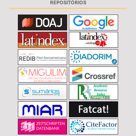
REPOSITÓRIOS