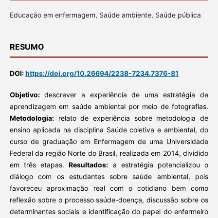
Educação em enfermagem, Saúde ambiente, Saúde pública
RESUMO
DOI:
https://doi.org/10.26694/2238-7234.7376-81
Objetivo:
descrever a experiência de uma estratégia de
aprendizagem em saúde ambiental por meio de fotografias.
Metodologia:
relato de experiência sobre metodologia de
ensino aplicada na disciplina Saúde coletiva e ambiental, do
curso de graduação em Enfermagem de uma Universidade
Federal da região Norte do Brasil, realizada em 2014, dividido
em três etapas.
Resultados:
a estratégia potencializou o
diálogo com os estudantes sobre saúde ambiental, pois
favoreceu aproximação real com o cotidiano bem como
reflexão sobre o processo saúde-doença, discussão sobre os
determinantes sociais e identificação do papel do enfermeiro