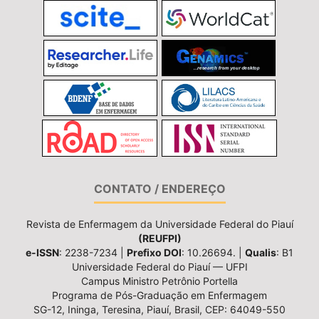
CONTATO / ENDEREÇO
Revista de Enfermagem da Universidade Federal do Piauí
(REUFPI)
e-ISSN
: 2238-7234 |
Prefixo DOI
: 10.26694. |
Qualis
: B1
Universidade Federal do Piauí — UFPI
Campus Ministro Petrônio Portella
Programa de Pós-Graduação em Enfermagem
SG-12, Ininga, Teresina, Piauí, Brasil, CEP: 64049-550