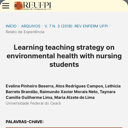
INÍCIO
/
ARQUIVOS
/
V. 7 N. 3 (2018): REV ENFERM UFPI
/
Relato de Experiência
Learning teaching strategy on
environmental health with nursing
students
Eveline Pinheiro Beserra, Atos Rodrigues Campos, Lethicia
Barreto Brandão, Raimundo Xavier Morais Neto, Taynara
Camille Guilherme Lima, Maria Alzete de Lima
Universidade Federal do Ceará
PALAVRAS-CHAVE: