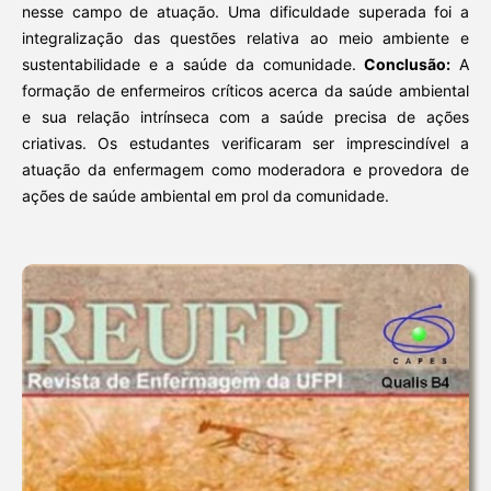
nesse campo de atuação. Uma dificuldade superada foi a
integralização das questões relativa ao meio ambiente e
sustentabilidade e a saúde da comunidade.
Conclusão:
A
formação de enfermeiros críticos acerca da saúde ambiental
e sua relação intrínseca com a saúde precisa de ações
criativas. Os estudantes verificaram ser imprescindível a
atuação da enfermagem como moderadora e provedora de
ações de saúde ambiental em prol da comunidade.