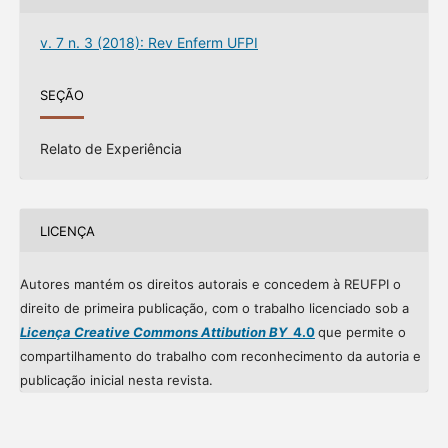
v. 7 n. 3 (2018): Rev Enferm UFPI
SEÇÃO
Relato de Experiência
LICENÇA
Autores mantém os direitos autorais e concedem à REUFPI o
direito de primeira publicação, com o trabalho licenciado sob a
Licença Creative Commons Attibution BY
4.0
que permite o
compartilhamento do trabalho com reconhecimento da autoria e
publicação inicial nesta revista.