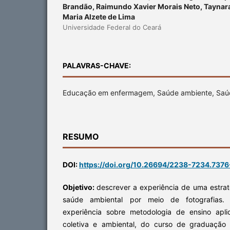
Brandão, Raimundo Xavier Morais Neto, Taynar
Maria Alzete de Lima
Universidade Federal do Ceará
PALAVRAS-CHAVE:
Educação em enfermagem, Saúde ambiente, Saú
RESUMO
DOI:
https://doi.org/10.26694/2238-7234.7376
Objetivo:
descrever a experiência de uma estr
saúde ambiental por meio de fotografias
experiência sobre metodologia de ensino apli
coletiva e ambiental, do curso de graduaç