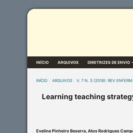
INÍCIO
ARQUIVOS
DIRETRIZES DE ENVIO
INÍCIO
/
ARQUIVOS
/
V. 7 N. 3 (2018): REV ENFERM
Learning teaching strateg
Eveline Pinheiro Beserra, Atos Rodrigues Campo