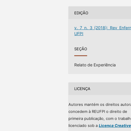
EDIÇÃO
v. 7 n. 3 (2018): Rev Enfer
UFPI
SEÇÃO
Relato de Experiência
LICENÇA
Autores mantém os direitos autor
concedem à REUFPI o direito de
primeira publicação, com o trabal
licenciado sob a
Licença Creative