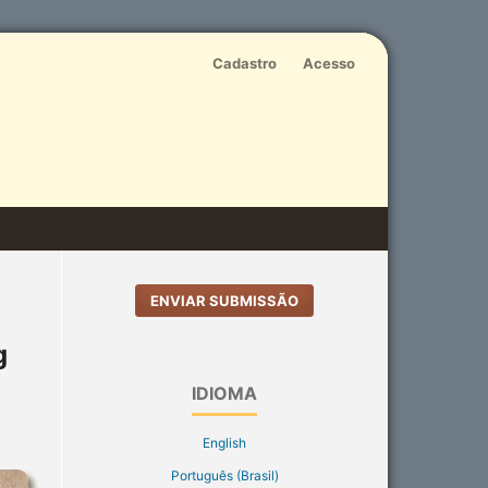
Cadastro
Acesso
ENVIAR SUBMISSÃO
g
IDIOMA
English
Português (Brasil)