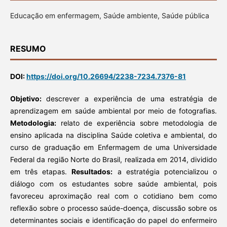
Educação em enfermagem, Saúde ambiente, Saúde pública
RESUMO
DOI:
https://doi.org/10.26694/2238-7234.7376-81
Objetivo:
descrever a experiência de uma estratégia de
aprendizagem em saúde ambiental por meio de fotografias.
Metodologia:
relato de experiência sobre metodologia de
ensino aplicada na disciplina Saúde coletiva e ambiental, do
curso de graduação em Enfermagem de uma Universidade
Federal da região Norte do Brasil, realizada em 2014, dividido
em três etapas.
Resultados:
a estratégia potencializou o
diálogo com os estudantes sobre saúde ambiental, pois
favoreceu aproximação real com o cotidiano bem como
reflexão sobre o processo saúde-doença, discussão sobre os
determinantes sociais e identificação do papel do enfermeiro