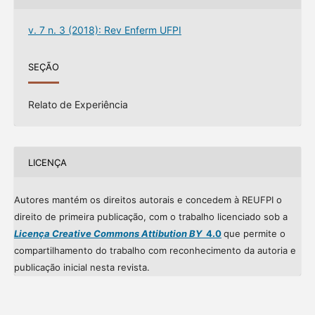
v. 7 n. 3 (2018): Rev Enferm UFPI
SEÇÃO
Relato de Experiência
LICENÇA
Autores mantém os direitos autorais e concedem à REUFPI o
direito de primeira publicação, com o trabalho licenciado sob a
Licença Creative Commons Attibution BY
4.0
que permite o
compartilhamento do trabalho com reconhecimento da autoria e
publicação inicial nesta revista.