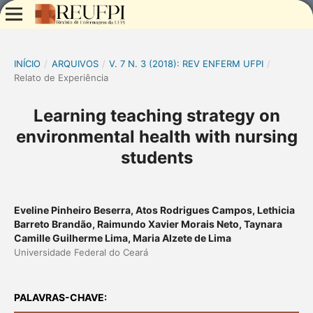
INÍCIO
/
ARQUIVOS
/
V. 7 N. 3 (2018): REV ENFERM UFPI
/
Relato de Experiência
Learning teaching strategy on
environmental health with nursing
students
Eveline Pinheiro Beserra, Atos Rodrigues Campos, Lethicia
Barreto Brandão, Raimundo Xavier Morais Neto, Taynara
Camille Guilherme Lima, Maria Alzete de Lima
Universidade Federal do Ceará
PALAVRAS-CHAVE: