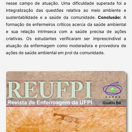
nesse campo de atuação. Uma dificuldade superada foi a
integralização das questões relativa ao meio ambiente e
sustentabilidade e a saúde da comunidade.
Conclusão:
A
formação de enfermeiros críticos acerca da saúde ambiental
e sua relação intrínseca com a saúde precisa de ações
criativas. Os estudantes verificaram ser imprescindível a
atuação da enfermagem como moderadora e provedora de
ações de saúde ambiental em prol da comunidade.