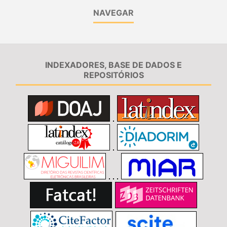
NAVEGAR
INDEXADORES, BASE DE DADOS E
REPOSITÓRIOS