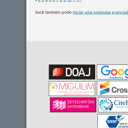
Você também pode
iniciar uma pesquisa avançad