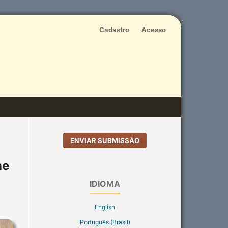
Cadastro
Acesso
ENVIAR SUBMISSÃO
he
IDIOMA
English
Português (Brasil)