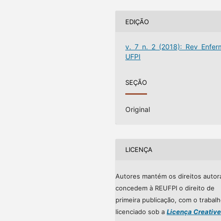
EDIÇÃO
v. 7 n. 2 (2018): Rev Enfer
UFPI
SEÇÃO
Original
LICENÇA
Autores mantém os direitos autor
concedem à REUFPI o direito de
primeira publicação, com o trabal
licenciado sob a
Licença Creative