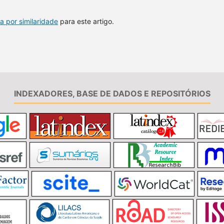
a por similaridade
para este artigo.
INDEXADORES, BASE DE DADOS E REPOSITÓRIOS