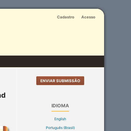
Cadastro
Acesso
ENVIAR SUBMISSÃO
nd
IDIOMA
English
Português (Brasil)