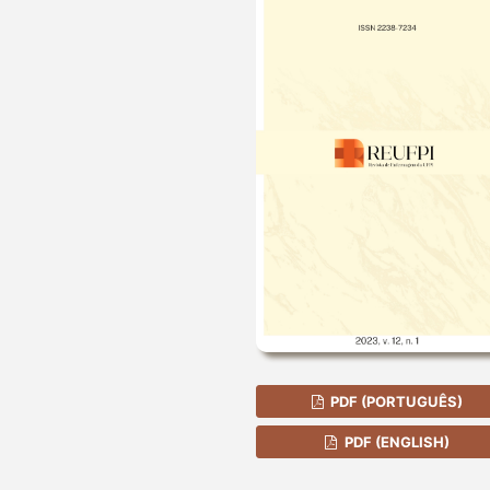
PDF (PORTUGUÊS)
PDF (ENGLISH)