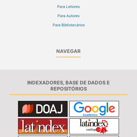
Para Leitores
Para Autores
Para Bibliotecários
NAVEGAR
INDEXADORES, BASE DE DADOS E
REPOSITÓRIOS