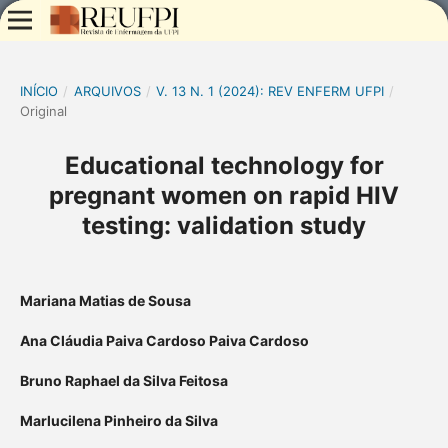
INÍCIO
/
ARQUIVOS
/
V. 13 N. 1 (2024): REV ENFERM UFPI
/
Original
Educational technology for
pregnant women on rapid HIV
testing: validation study
Mariana Matias de Sousa
Ana Cláudia Paiva Cardoso Paiva Cardoso
Bruno Raphael da Silva Feitosa
Marlucilena Pinheiro da Silva