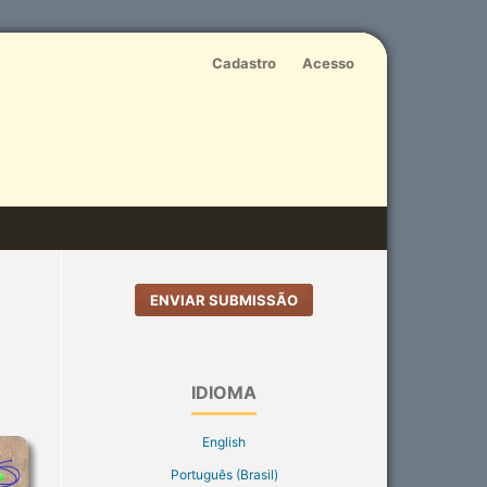
Cadastro
Acesso
ENVIAR SUBMISSÃO
IDIOMA
English
Português (Brasil)