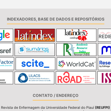
INDEXADORES, BASE DE DADOS E REPOSITÓRIOS
CONTATO / ENDEREÇO
Revista de Enfermagem da Universidade Federal do Piauí
(REUFPI)