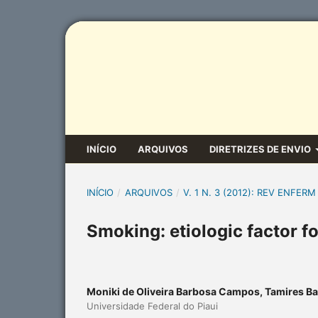
INÍCIO
ARQUIVOS
DIRETRIZES DE ENVIO
INÍCIO
/
ARQUIVOS
/
V. 1 N. 3 (2012): REV ENFERM
Smoking: etiologic factor f
Moniki de Oliveira Barbosa Campos, Tamires B
Universidade Federal do Piaui