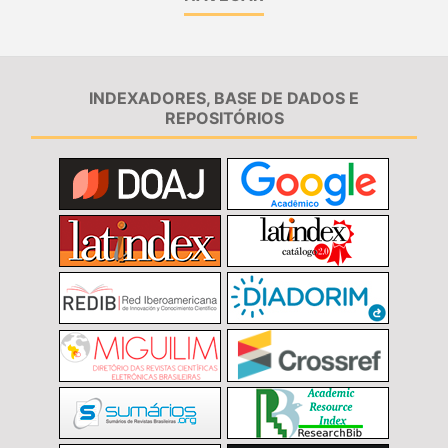
INDEXADORES, BASE DE DADOS E
REPOSITÓRIOS