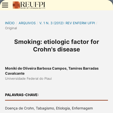
INÍCIO
/
ARQUIVOS
/
V. 1 N. 3 (2012): REV ENFERM UFPI
/
Original
Smoking: etiologic factor for
Crohn's disease
Moniki de Oliveira Barbosa Campos, Tamires Barradas
Cavalcante
Universidade Federal do Piaui
PALAVRAS-CHAVE:
Doença de Crohn, Tabagismo, Etiologia, Enfermagem