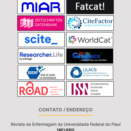
CONTATO / ENDEREÇO
Revista de Enfermagem da Universidade Federal do Piauí
(REUFPI)