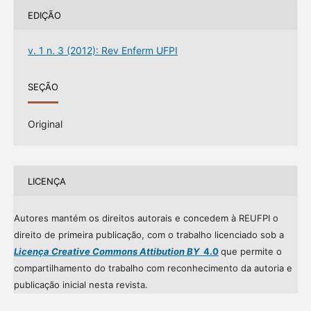
EDIÇÃO
v. 1 n. 3 (2012): Rev Enferm UFPI
SEÇÃO
Original
LICENÇA
Autores mantém os direitos autorais e concedem à REUFPI o
direito de primeira publicação, com o trabalho licenciado sob a
Licença Creative Commons Attibution BY
4.0
que permite o
compartilhamento do trabalho com reconhecimento da autoria e
publicação inicial nesta revista.