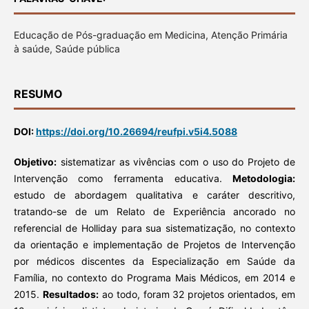
Educação de Pós-graduação em Medicina, Atenção Primária
à saúde, Saúde pública
RESUMO
DOI:
https://doi.org/10.26694/reufpi.v5i4.5088
Objetivo:
sistematizar as vivências com o uso do Projeto de
Intervenção como ferramenta educativa.
Metodologia:
estudo de abordagem qualitativa e caráter descritivo,
tratando-se de um Relato de Experiência ancorado no
referencial de Holliday para sua sistematização, no contexto
da orientação e implementação de Projetos de Intervenção
por médicos discentes da Especialização em Saúde da
Família, no contexto do Programa Mais Médicos, em 2014 e
2015.
Resultados:
ao todo, foram 32 projetos orientados, em