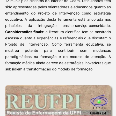
12 municípios distintos do interior do Ceará. Dificuldades têm
sido apresentadas pelos orientadores e educandos quanto ao
entendimento do Projeto de Intervenção como estratégia
educativa. A aplicação desta ferramenta está ancorada nos
princípios da integração ensino-serviço-comunidade.
Considerações finais:
a literatura científica tem se mostrado
escassa quanto a experiências e referenciais que discutam o
Projeto de Intervenção. Como ferramenta educativa, se
mostrou potente para contribuir com mudanças
paradigmáticas na formação e do modelo de atenção. A
formação médica ainda carece de estratégias inovadoras que
subsidiem a transformação do modelo de formação.