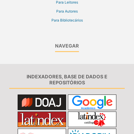
Para Leitores
Para Autores
Para Bibliotecários
NAVEGAR
INDEXADORES, BASE DE DADOS E
REPOSITÓRIOS