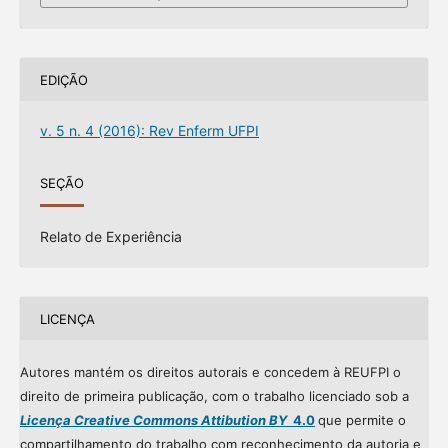
EDIÇÃO
v. 5 n. 4 (2016): Rev Enferm UFPI
SEÇÃO
Relato de Experiência
LICENÇA
Autores mantém os direitos autorais e concedem à REUFPI o
direito de primeira publicação, com o trabalho licenciado sob a
Licença Creative Commons Attibution BY
4.0
que permite o
compartilhamento do trabalho com reconhecimento da autoria e