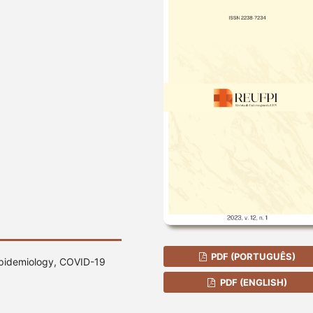
PDF (PORTUGUÊS)
 Epidemiology, COVID-19
PDF (ENGLISH)