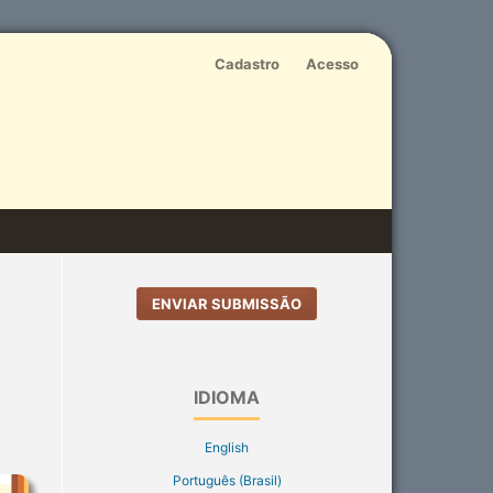
Cadastro
Acesso
ENVIAR SUBMISSÃO
IDIOMA
English
Português (Brasil)