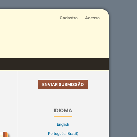
Cadastro
Acesso
ENVIAR SUBMISSÃO
IDIOMA
English
Português (Brasil)