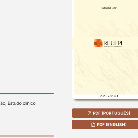
o, Estudo clínico
PDF (PORTUGUÊS)
PDF (ENGLISH)