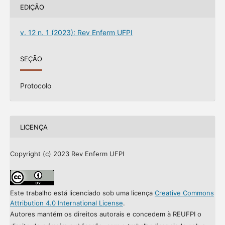
EDIÇÃO
v. 12 n. 1 (2023): Rev Enferm UFPI
SEÇÃO
Protocolo
LICENÇA
Copyright (c) 2023 Rev Enferm UFPI
Este trabalho está licenciado sob uma licença
Creative Commons
Attribution 4.0 International License
.
Autores mantém os direitos autorais e concedem à REUFPI o