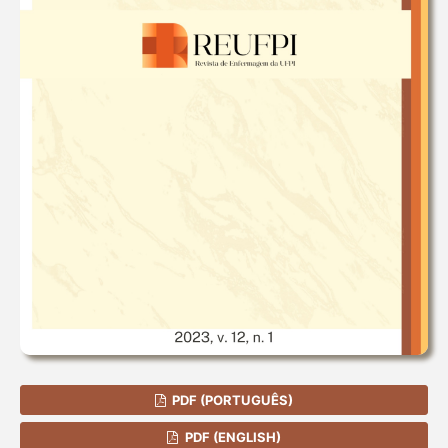
PDF (PORTUGUÊS)
PDF (ENGLISH)