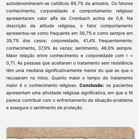
autodenominaram-se católicos 89,7% da amostra. Os fatores
conhecimento, corporeidade e comportamento religioso
apresentaram valor alfa de Crombach acima de 0,6. Na
descrição da atitude religiosa, o fator comportamento
apresentou-se como frequente em 39,7% e como sempre em
39,7% dos casos; corporeidade, 41,4% frequentemente;
conhecimento, 37,9% às vezes; sentimento, 46,6% sempre.
Maior relação entre conhecimento e corporeidade com r =
0,71. As pessoas que aceitaram o tratamento sem resistência
têm uma mediana significativamente menor do que as que o
recusaram no início. Quanto maior o tempo de tratamento
maior é o conhecimento religioso.
Conclusão:
os pacientes
apresentam uma atividade religiosa significativa, em que a fé
parece contribuir com o enfrentamento da situação-problema
e assegura o sentimento de proteção.