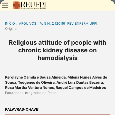
INÍCIO
/
ARQUIVOS
/
V. 5 N. 2 (2016): REV ENFERM UFPI
/
Original
Religious attitude of people with
chronic kidney disease on
hemodialysis
Kerolayne Camila e Souza Almeida, Milena Nunes Alves de
Sousa, Teógenes de Oliveira, André Luiz Dantas Bezerra,
Rosa Martha Ventura Nunes, Raquel Campos de Medeiros
Faculdades Integradas de Patos
PALAVRAS-CHAVE: