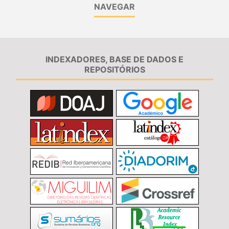
NAVEGAR
INDEXADORES, BASE DE DADOS E
REPOSITÓRIOS