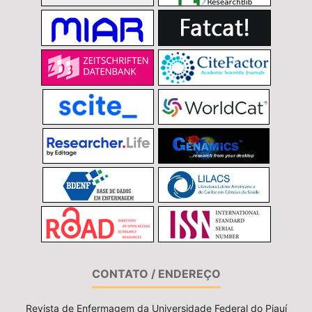
CONTATO / ENDEREÇO
Revista de Enfermagem da Universidade Federal do Piauí