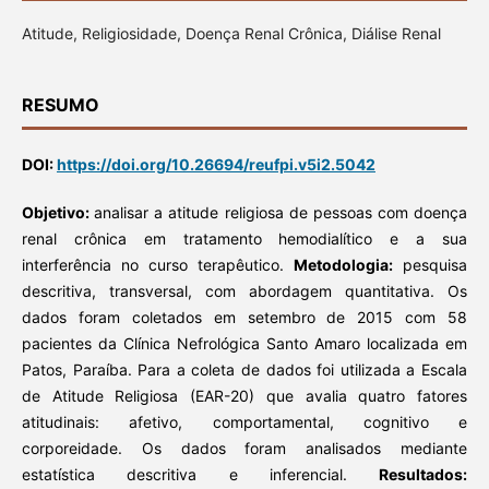
Atitude, Religiosidade, Doença Renal Crônica, Diálise Renal
RESUMO
DOI:
https://doi.org/10.26694/reufpi.v5i2.5042
Objetivo:
analisar a atitude religiosa de pessoas com doença
renal crônica em tratamento hemodialítico e a sua
interferência no curso terapêutico.
Metodologia:
pesquisa
descritiva, transversal, com abordagem quantitativa. Os
dados foram coletados em setembro de 2015 com 58
pacientes da Clínica Nefrológica Santo Amaro localizada em
Patos, Paraíba. Para a coleta de dados foi utilizada a Escala
de Atitude Religiosa (EAR-20) que avalia quatro fatores
atitudinais: afetivo, comportamental, cognitivo e
corporeidade. Os dados foram analisados mediante
estatística descritiva e inferencial.
Resultados: