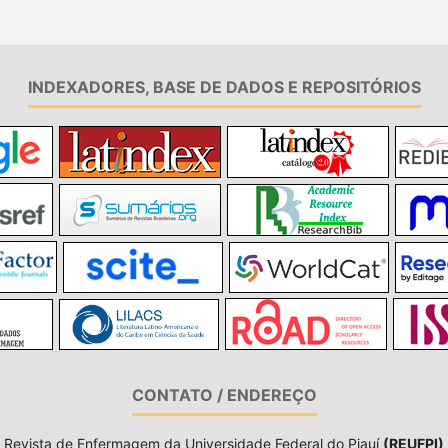
INDEXADORES, BASE DE DADOS E REPOSITÓRIOS
CONTATO / ENDEREÇO
Revista de Enfermagem da Universidade Federal do Piauí
(REUFPI)