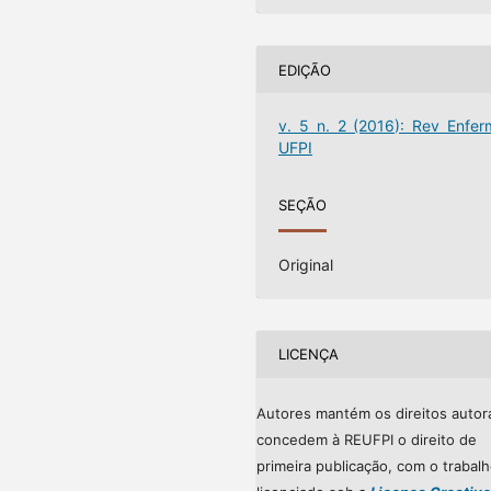
EDIÇÃO
v. 5 n. 2 (2016): Rev Enfer
UFPI
SEÇÃO
Original
LICENÇA
Autores mantém os direitos autor
concedem à REUFPI o direito de
primeira publicação, com o trabal