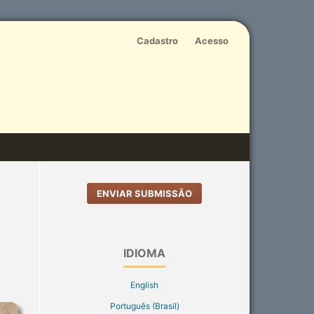
Cadastro
Acesso
ENVIAR SUBMISSÃO
IDIOMA
English
Português (Brasil)