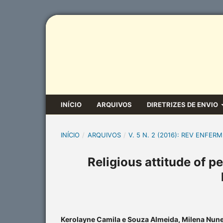
INÍCIO
ARQUIVOS
DIRETRIZES DE ENVIO
INÍCIO
/
ARQUIVOS
/
V. 5 N. 2 (2016): REV ENFERM
Religious attitude of p
Kerolayne Camila e Souza Almeida, Milena Nune