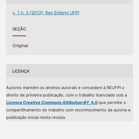
v. 1 n. 3 (2012): Rev Enferm UFPI
SEÇÃO
Original
LICENÇA
Autores mantém os direitos autorais e concedem à REUFPI o
direito de primeira publicação, com o trabalho licenciado sob a
Licença Creative Commons Attibution BY
4.0
que permite o
compartilhamento do trabalho com reconhecimento da autoria e
publicação inicial nesta revista.