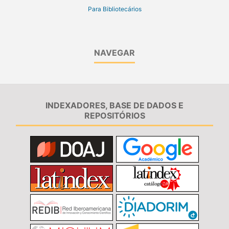
Para Bibliotecários
NAVEGAR
INDEXADORES, BASE DE DADOS E
REPOSITÓRIOS