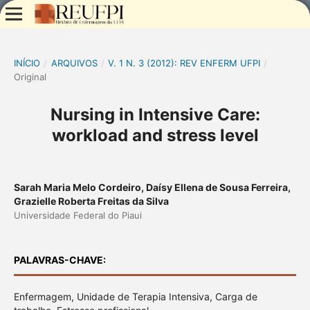
INÍCIO
/
ARQUIVOS
/
V. 1 N. 3 (2012): REV ENFERM UFPI
/
Original
Nursing in Intensive Care:
workload and stress level
Sarah Maria Melo Cordeiro, Daísy Ellena de Sousa Ferreira,
Grazielle Roberta Freitas da Silva
Universidade Federal do Piaui
PALAVRAS-CHAVE:
Enfermagem, Unidade de Terapia Intensiva, Carga de