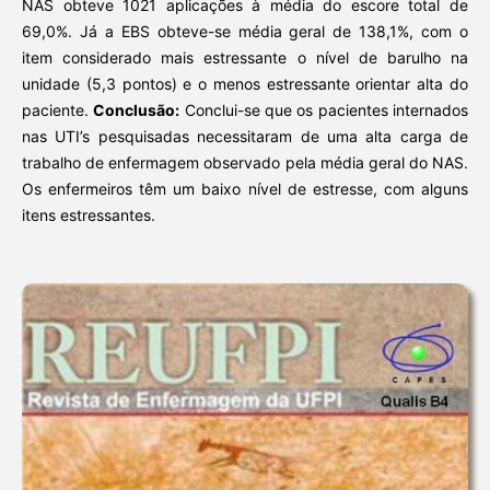
NAS obteve 1021 aplicações à média do escore total de
69,0%. Já a EBS obteve-se média geral de 138,1%, com o
item considerado mais estressante o nível de barulho na
unidade (5,3 pontos) e o menos estressante orientar alta do
paciente.
Conclusão:
Conclui-se que os pacientes internados
nas UTI’s pesquisadas necessitaram de uma alta carga de
trabalho de enfermagem observado pela média geral do NAS.
Os enfermeiros têm um baixo nível de estresse, com alguns
itens estressantes.