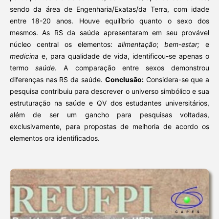
sendo da área de Engenharia/Exatas/da Terra, com idade
entre 18-20 anos. Houve equilíbrio quanto o sexo dos
mesmos. As RS da saúde apresentaram em seu provável
núcleo central os elementos:
alimentação
;
bem-estar;
e
medicina
e, para qualidade de vida, identificou-se apenas o
termo
saúde
. A comparação entre sexos demonstrou
diferenças nas RS da saúde.
Conclusão:
Considera-se que a
pesquisa contribuiu para descrever o universo simbólico e sua
estruturação na saúde e QV dos estudantes universitários,
além de ser um gancho para pesquisas voltadas,
exclusivamente, para propostas de melhoria de acordo os
elementos ora identificados.