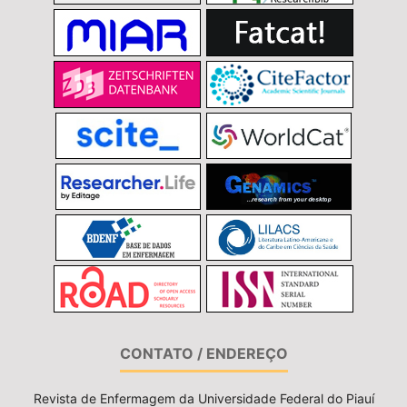
CONTATO / ENDEREÇO
Revista de Enfermagem da Universidade Federal do Piauí