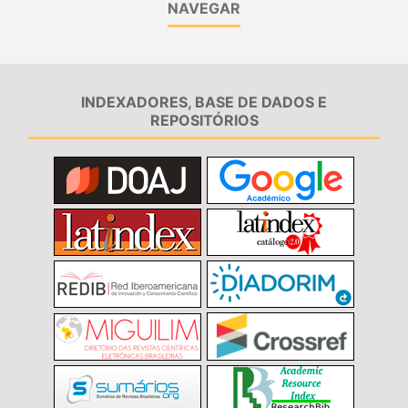
NAVEGAR
INDEXADORES, BASE DE DADOS E
REPOSITÓRIOS