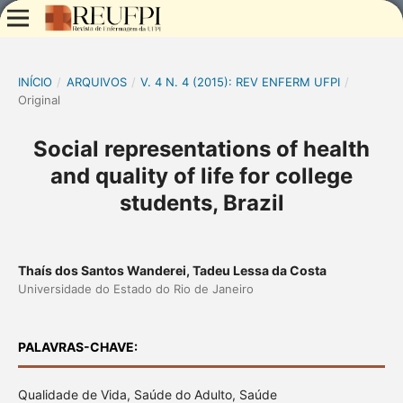
INÍCIO
/
ARQUIVOS
/
V. 4 N. 4 (2015): REV ENFERM UFPI
/
Original
Social representations of health
and quality of life for college
students, Brazil
Thaís dos Santos Wanderei, Tadeu Lessa da Costa
Universidade do Estado do Rio de Janeiro
PALAVRAS-CHAVE:
Qualidade de Vida, Saúde do Adulto, Saúde