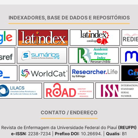
INDEXADORES, BASE DE DADOS E REPOSITÓRIOS
CONTATO / ENDEREÇO
Revista de Enfermagem da Universidade Federal do Piauí
(REUFPI)
e-ISSN
: 2238-7234 |
Prefixo DOI
: 10.26694. |
Qualis
: B1