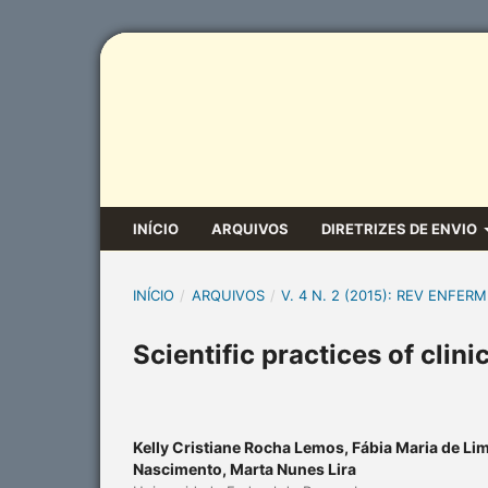
INÍCIO
ARQUIVOS
DIRETRIZES DE ENVIO
INÍCIO
/
ARQUIVOS
/
V. 4 N. 2 (2015): REV ENFERM
Scientific practices of clin
Kelly Cristiane Rocha Lemos, Fábia Maria de Li
Nascimento, Marta Nunes Lira