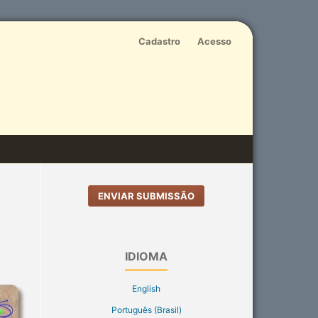
Cadastro
Acesso
ENVIAR SUBMISSÃO
IDIOMA
English
Português (Brasil)