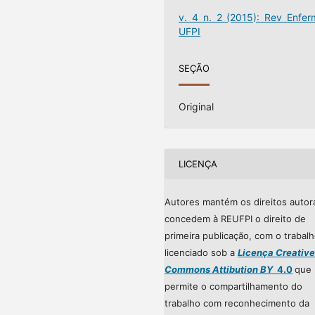
v. 4 n. 2 (2015): Rev Enfer
UFPI
SEÇÃO
Original
LICENÇA
Autores mantém os direitos autor
concedem à REUFPI o direito de
primeira publicação, com o trabal
licenciado sob a
Licença Creative
Commons Attibution BY
4.0
que
permite o compartilhamento do
trabalho com reconhecimento da