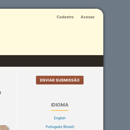
Cadastro
Acesso
ENVIAR SUBMISSÃO
f
IDIOMA
English
Português (Brasil)