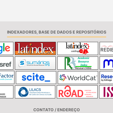
INDEXADORES, BASE DE DADOS E REPOSITÓRIOS
CONTATO / ENDEREÇO