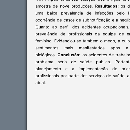
amostra de nove produções.
Resultados:
os d
uma baixa prevalência de infecções pelo 
ocorrência de casos de subnotificação e a neglig
Quanto ao perfil dos acidentes ocupacionais
prevalência de profissionais da equipe de
feminino. Evidenciou-se também o medo, a cul
sentimentos mais manifestados após a
biológicos.
Conclusão:
os acidentes de trabal
problema sério de saúde pública. Portant
planejamento e a implementação de orien
profissionais por parte dos serviços de saúde, 
atual.