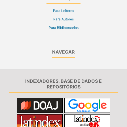
Para Leitores
Para Autores
Para Bibliotecários
NAVEGAR
INDEXADORES, BASE DE DADOS E
REPOSITÓRIOS