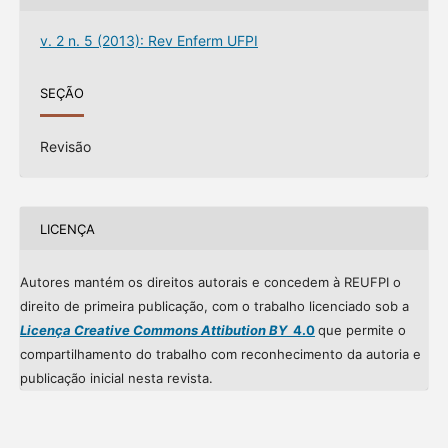
v. 2 n. 5 (2013): Rev Enferm UFPI
SEÇÃO
Revisão
LICENÇA
Autores mantém os direitos autorais e concedem à REUFPI o
direito de primeira publicação, com o trabalho licenciado sob a
Licença Creative Commons Attibution BY
4.0
que permite o
compartilhamento do trabalho com reconhecimento da autoria e
publicação inicial nesta revista.