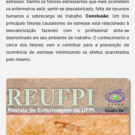
estressor. Dentre os fatores estressantes que mais acometem
os enfermeiros está: sentir-se desvalorizado, falta de recursos
humanos e sobrecarga de trabalho.
Conclusão:
Um dos
principais fatores causadores de estresse está relacionado à
desvalorização fazendo com o profissional sinta-se
desmotivado em seu ambiente de trabalho. O conhecimento a
cerca dos fatores vem a contribuir para a prevenção de
ocorrência de estresse minimizando os efeitos acarretados
pelo mesmo.