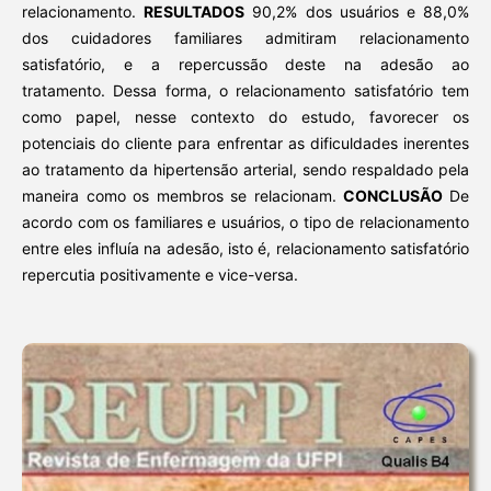
relacionamento.
RESULTADOS
90,2% dos usuários e 88,0%
dos cuidadores familiares admitiram relacionamento
satisfatório, e a repercussão deste na adesão ao
tratamento.
Dessa forma,
o relacionamento satisfatório tem
como papel, nesse contexto do estudo, favorecer os
potenciais do cliente para enfrentar as dificuldades inerentes
ao tratamento da hipertensão arterial, sendo respaldado pela
maneira como os membros se relacionam.
CONCLUSÃO
De
acordo com os familiares e usuários, o tipo de relacionamento
entre eles influía na adesão, isto é, relacionamento satisfatório
repercutia positivamente e vice-versa.