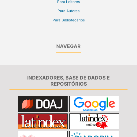
Para Leitores
Para Autores
Para Bibliotecários
NAVEGAR
INDEXADORES, BASE DE DADOS E
REPOSITÓRIOS