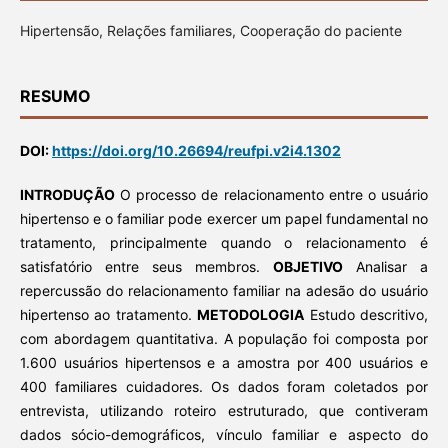
Hipertensão, Relações familiares, Cooperação do paciente
RESUMO
DOI:
https://doi.org/10.26694/reufpi.v2i4.1302
INTRODUÇÃO
O processo de relacionamento entre o usuário
hipertenso e o familiar pode exercer um papel fundamental no
tratamento, principalmente quando o relacionamento é
satisfatório entre seus membros.
OBJETIVO
Analisar a
repercussão do relacionamento familiar na adesão do usuário
hipertenso ao tratamento.
METODOLOGIA
Estudo descritivo,
com abordagem quantitativa. A população foi composta por
1.600 usuários hipertensos e a amostra por 400 usuários e
400 familiares cuidadores. Os dados foram coletados por
entrevista, utilizando roteiro estruturado, que contiveram
dados sócio-demográficos, vínculo familiar e aspecto do