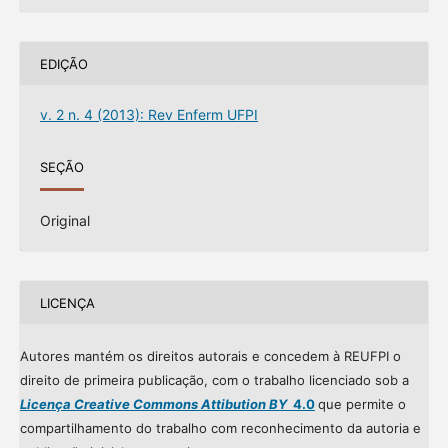
EDIÇÃO
v. 2 n. 4 (2013): Rev Enferm UFPI
SEÇÃO
Original
LICENÇA
Autores mantém os direitos autorais e concedem à REUFPI o
direito de primeira publicação, com o trabalho licenciado sob a
Licença Creative Commons Attibution BY
4.0
que permite o
compartilhamento do trabalho com reconhecimento da autoria e