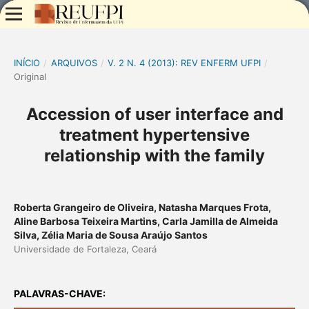
INÍCIO
/
ARQUIVOS
/
V. 2 N. 4 (2013): REV ENFERM UFPI
/
Original
Accession of user interface and
treatment hypertensive
relationship with the family
Roberta Grangeiro de Oliveira, Natasha Marques Frota,
Aline Barbosa Teixeira Martins, Carla Jamilla de Almeida
Silva, Zélia Maria de Sousa Araújo Santos
Universidade de Fortaleza, Ceará
PALAVRAS-CHAVE: