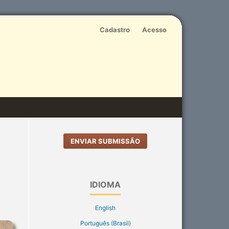
Cadastro
Acesso
ENVIAR SUBMISSÃO
IDIOMA
English
Português (Brasil)