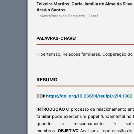
Teixeira Martins, Carla Jamilla de Almeida Silva
Araújo Santos
Universidade de Fortaleza, Ceará
PALAVRAS-CHAVE:
Hipertensão, Relações familiares, Cooperação do
RESUMO
DOI:
https://doi.org/10.26694/reufpi.v2i4.1302
INTRODUÇÃO
O processo de relacionamento entr
familiar pode exercer um papel fundamental no 
quando o relacionamento é satis
membros.
OBJETIVO
Analisar a repercussão do 