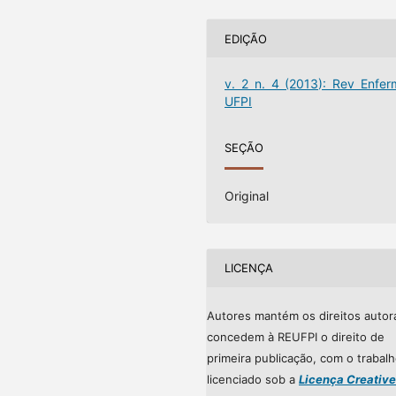
EDIÇÃO
v. 2 n. 4 (2013): Rev Enfer
UFPI
SEÇÃO
Original
LICENÇA
Autores mantém os direitos autor
concedem à REUFPI o direito de
primeira publicação, com o trabal
licenciado sob a
Licença Creative