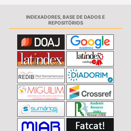
INDEXADORES, BASE DE DADOS E
REPOSITÓRIOS