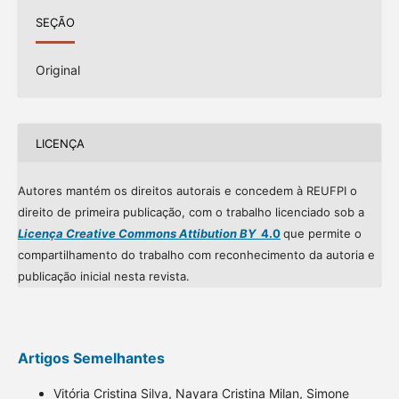
SEÇÃO
Original
LICENÇA
Autores mantém os direitos autorais e concedem à REUFPI o
direito de primeira publicação, com o trabalho licenciado sob a
Licença Creative Commons Attibution BY
4.0
que permite o
compartilhamento do trabalho com reconhecimento da autoria e
publicação inicial nesta revista.
Artigos Semelhantes
Vitória Cristina Silva, Nayara Cristina Milan, Simone