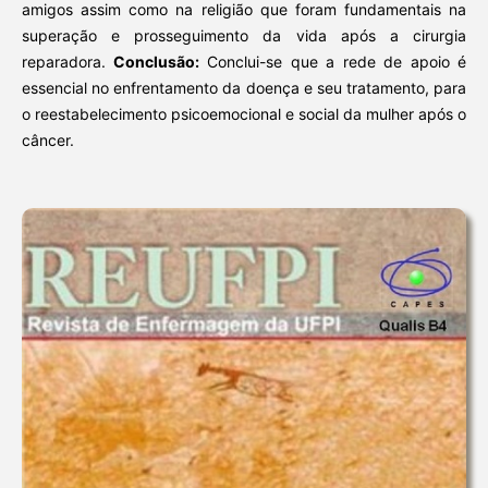
amigos assim como na religião que foram fundamentais na
superação e prosseguimento da vida após a cirurgia
reparadora.
Conclusão:
Conclui-se que a rede de apoio é
essencial no enfrentamento da doença e seu tratamento, para
o reestabelecimento psicoemocional e social da mulher após o
câncer.