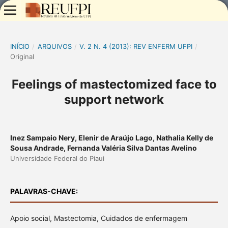
INÍCIO
/
ARQUIVOS
/
V. 2 N. 4 (2013): REV ENFERM UFPI
/
Original
Feelings of mastectomized face to
support network
Inez Sampaio Nery, Elenir de Araújo Lago, Nathalia Kelly de
Sousa Andrade, Fernanda Valéria Silva Dantas Avelino
Universidade Federal do Piaui
PALAVRAS-CHAVE:
Apoio social, Mastectomia, Cuidados de enfermagem