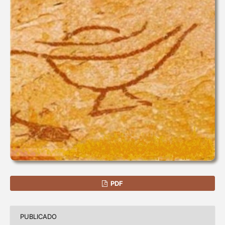
PDF
PUBLICADO