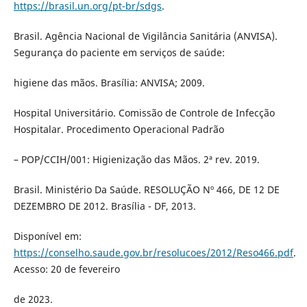
https://brasil.un.org/pt-br/sdgs
.
Brasil. Agência Nacional de Vigilância Sanitária (ANVISA).
Segurança do paciente em serviços de saúde:
higiene das mãos. Brasília: ANVISA; 2009.
Hospital Universitário. Comissão de Controle de Infecção
Hospitalar. Procedimento Operacional Padrão
– POP/CCIH/001: Higienização das Mãos. 2ª rev. 2019.
Brasil. Ministério Da Saúde. RESOLUÇÃO Nº 466, DE 12 DE
DEZEMBRO DE 2012. Brasília - DF, 2013.
Disponível em:
https://conselho.saude.gov.br/resolucoes/2012/Reso466.pdf
.
Acesso: 20 de fevereiro
de 2023.