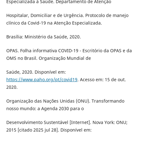
Especializada à Saúde. Departamento de Atenção
Hospitalar, Domiciliar e de Urgência. Protocolo de manejo
clínico da Covid-19 na Atenção Especializada.
Brasília: Ministério da Saúde, 2020.
OPAS. Folha informativa COVID-19 - Escritório da OPAS e da
OMS no Brasil. Organização Mundial de
Saúde, 2020. Disponível em:
https://www.paho.org/pt/covid19
. Acesso em: 15 de out.
2020.
Organização das Nações Unidas (ONU). Transformando
nosso mundo: a Agenda 2030 para o
Desenvolvimento Sustentável [Internet]. Nova York: ONU;
2015 [citado 2025 jul 28]. Disponível em: