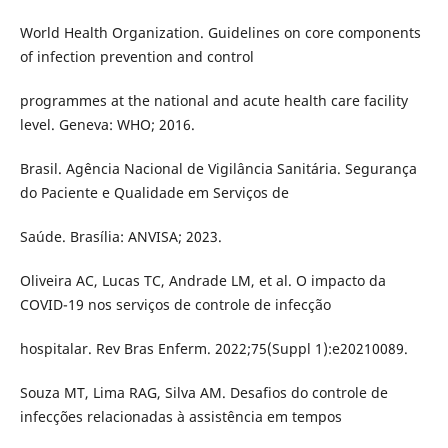
World Health Organization. Guidelines on core components
of infection prevention and control
programmes at the national and acute health care facility
level. Geneva: WHO; 2016.
Brasil. Agência Nacional de Vigilância Sanitária. Segurança
do Paciente e Qualidade em Serviços de
Saúde. Brasília: ANVISA; 2023.
Oliveira AC, Lucas TC, Andrade LM, et al. O impacto da
COVID-19 nos serviços de controle de infecção
hospitalar. Rev Bras Enferm. 2022;75(Suppl 1):e20210089.
Souza MT, Lima RAG, Silva AM. Desafios do controle de
infecções relacionadas à assistência em tempos