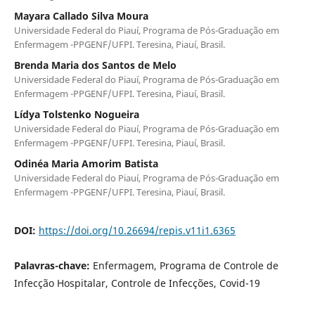
Mayara Callado Silva Moura
Universidade Federal do Piauí, Programa de Pós-Graduação em
Enfermagem -PPGENF/UFPI. Teresina, Piauí, Brasil.
Brenda Maria dos Santos de Melo
Universidade Federal do Piauí, Programa de Pós-Graduação em
Enfermagem -PPGENF/UFPI. Teresina, Piauí, Brasil.
Lídya Tolstenko Nogueira
Universidade Federal do Piauí, Programa de Pós-Graduação em
Enfermagem -PPGENF/UFPI. Teresina, Piauí, Brasil.
Odinéa Maria Amorim Batista
Universidade Federal do Piauí, Programa de Pós-Graduação em
Enfermagem -PPGENF/UFPI. Teresina, Piauí, Brasil.
DOI:
https://doi.org/10.26694/repis.v11i1.6365
Palavras-chave:
Enfermagem, Programa de Controle de
Infecção Hospitalar, Controle de Infecções, Covid-19