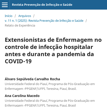
Revista Prevenção de Infecção e Saúde
Início
/
Arquivos
/
v. 11 n. 1 (2025): Revista Prevenção de Infecção e Saúde
/
Relato de Experiência
Extensionistas de Enfermagem no
controle de infecção hospitalar
antes e durante a pandemia da
COVID-19
Álvaro Sepúlveda Carvalho Rocha
Universidade Federal do Piauí, Programa de Pós-Graduação em
Enfermagem -PPGENF/UFPI. Teresina, Piauí, Brasil.
Ana Carolina Macedo
Universidade Federal do Piauí, Programa de Pós-Graduação em
Enfermagem -PPGENF/UFPI. Teresina, Piauí, Brasil