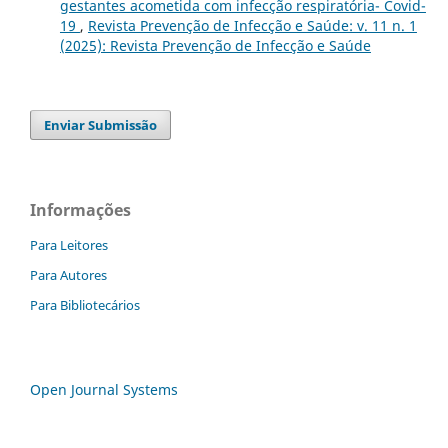
gestantes acometida com infecção respiratória- Covid-
19
,
Revista Prevenção de Infecção e Saúde: v. 11 n. 1
(2025): Revista Prevenção de Infecção e Saúde
Enviar Submissão
Informações
Para Leitores
Para Autores
Para Bibliotecários
Open Journal Systems