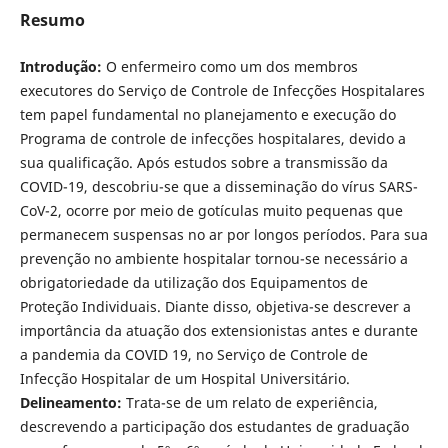
Resumo
Introdução:
O enfermeiro como um dos membros
executores do Serviço de Controle de Infecções Hospitalares
tem papel fundamental no planejamento e execução do
Programa de controle de infecções hospitalares, devido a
sua qualificação. Após estudos sobre a transmissão da
COVID-19, descobriu-se que a disseminação do vírus SARS-
CoV-2, ocorre por meio de gotículas muito pequenas que
permanecem suspensas no ar por longos períodos. Para sua
prevenção no ambiente hospitalar tornou-se necessário a
obrigatoriedade da utilização dos Equipamentos de
Proteção Individuais. Diante disso, objetiva-se descrever a
importância da atuação dos extensionistas antes e durante
a pandemia da COVID 19, no Serviço de Controle de
Infecção Hospitalar de um Hospital Universitário.
Delineamento:
Trata-se de um relato de experiência,
descrevendo a participação dos estudantes de graduação