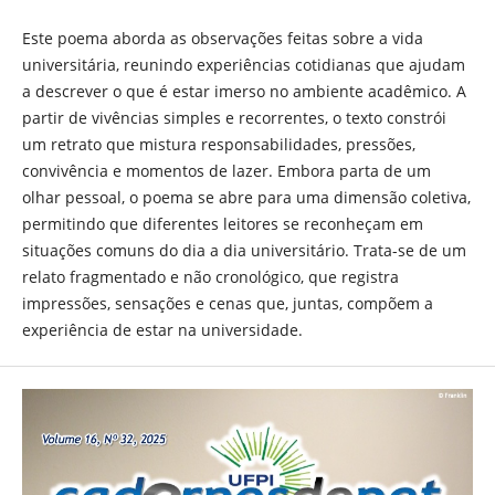
Este poema aborda as observações feitas sobre a vida
universitária, reunindo experiências cotidianas que ajudam
a descrever o que é estar imerso no ambiente acadêmico. A
partir de vivências simples e recorrentes, o texto constrói
um retrato que mistura responsabilidades, pressões,
convivência e momentos de lazer. Embora parta de um
olhar pessoal, o poema se abre para uma dimensão coletiva,
permitindo que diferentes leitores se reconheçam em
situações comuns do dia a dia universitário. Trata-se de um
relato fragmentado e não cronológico, que registra
impressões, sensações e cenas que, juntas, compõem a
experiência de estar na universidade.