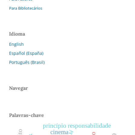
Para Bibliotecários
Idioma
English
Español (España)
Português (Brasil)
Navegar
Palavras-chave
princípio responsabilidade
cinema