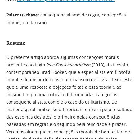
consequencialismo de regra; concepções
Palavras-chave:
morais, utilitarismo
Resumo
O presente artigo aborda algumas concepções morais
presentes no texto
Rule-Consequencialism
(2013)
,
do filósofo
contemporâneo Brad Hooker, que é especialista em filosofia
moral e defensor do consequencialismo de regra. Texto este
que é uma resposta a objeções feitas a essa teoria e ao
mesmo tempo uma crítica a determinadas categorias
consequencialistas, como é o caso do utilitarismo. De
maneira geral, ambas se diferenciam entre si pelo resultado
das escolhas dos atos, o primeiro pelas consequências
baseadas em regras e o segundo pela felicidade e prazer.
Veremos ainda que as concepções morais de bem-estar, de