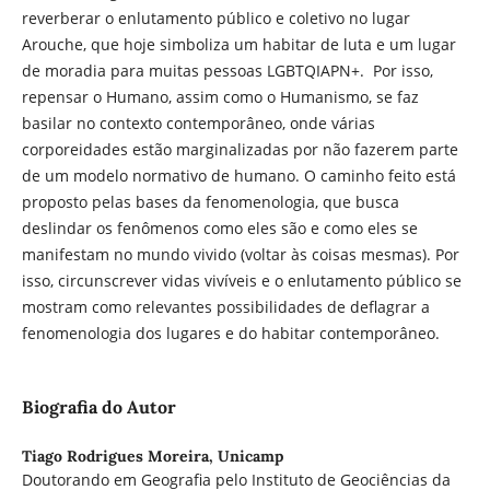
reverberar o enlutamento público e coletivo no lugar
Arouche, que hoje simboliza um habitar de luta e um lugar
de moradia para muitas pessoas LGBTQIAPN+. Por isso,
repensar o Humano, assim como o Humanismo, se faz
basilar no contexto contemporâneo, onde várias
corporeidades estão marginalizadas por não fazerem parte
de um modelo normativo de humano. O caminho feito está
proposto pelas bases da fenomenologia, que busca
deslindar os fenômenos como eles são e como eles se
manifestam no mundo vivido (voltar às coisas mesmas). Por
isso, circunscrever vidas vivíveis e o enlutamento público se
mostram como relevantes possibilidades de deflagrar a
fenomenologia dos lugares e do habitar contemporâneo.
Biografia do Autor
Tiago Rodrigues Moreira,
Unicamp
Doutorando em Geografia pelo Instituto de Geociências da