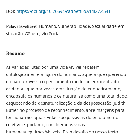
https://doi.org/10.26694/cadpetfilo.v14i27.4541
DOI:
Humano, Vulnerabilidade, Sexualidade-em-
Palavras-chave:
situação, Gênero, Violência
Resumo
As variadas lutas por uma vida vivível rebatem
ontologicamente a figura do humano, aquela que querendo
ou não, atravessa o pensamento moderno eurocentrado
ocidental, que por vezes em situação de enquadramento,
encapsula os humanos e os naturaliza como uma totalidade,
esquecendo da desnaturalização e da despossessão. Judith
Butler no processo de reconhecimento, abre margens para
tensionarmos quais vidas são passíveis do enlutamento
coletivo e, portanto, consideradas vidas
humanas/legítimas/vivíveis. Eis o desafio do nosso texto,