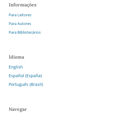
Informações
Para Leitores
Para Autores
Para Bibliotecários
Idioma
English
Español (España)
Português (Brasil)
Navegar