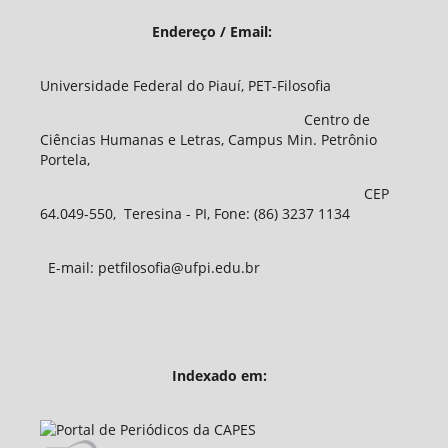
Endereço / Email:
Universidade Federal do Piauí, PET-Filosofia
Centro de
Ciências Humanas e Letras, Campus Min. Petrônio
Portela,
CEP
64.049-550, Teresina - PI, Fone: (86) 3237 1134
E-mail: petfilosofia@ufpi.edu.br
Indexado em: