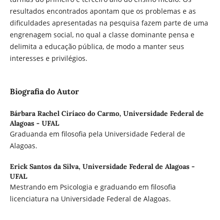
resultados encontrados apontam que os problemas e as
dificuldades apresentadas na pesquisa fazem parte de uma
engrenagem social, no qual a classe dominante pensa e
delimita a educação pública, de modo a manter seus
interesses e privilégios.
Biografia do Autor
Bárbara Rachel Ciríaco do Carmo,
Universidade Federal de
Alagoas - UFAL
Graduanda em filosofia pela Universidade Federal de
Alagoas.
Erick Santos da Silva,
Universidade Federal de Alagoas -
UFAL
Mestrando em Psicologia e graduando em filosofia
licenciatura na Universidade Federal de Alagoas.