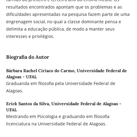
resultados encontrados apontam que os problemas e as
dificuldades apresentadas na pesquisa fazem parte de uma
engrenagem social, no qual a classe dominante pensa e
delimita a educação pública, de modo a manter seus
interesses e privilégios.
Biografia do Autor
Bárbara Rachel Ciríaco do Carmo,
Universidade Federal de
Alagoas - UFAL
Graduanda em filosofia pela Universidade Federal de
Alagoas.
Erick Santos da Silva,
Universidade Federal de Alagoas -
UFAL
Mestrando em Psicologia e graduando em filosofia
licenciatura na Universidade Federal de Alagoas.