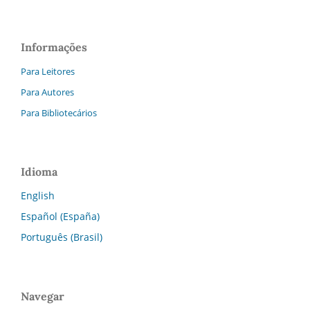
Informações
Para Leitores
Para Autores
Para Bibliotecários
Idioma
English
Español (España)
Português (Brasil)
Navegar