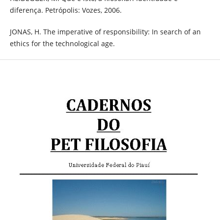
diferença. Petrópolis: Vozes, 2006.
JONAS, H. The imperative of responsibility: In search of an
ethics for the technological age.