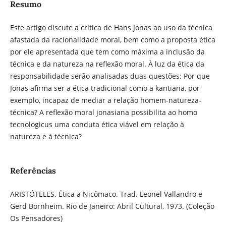
Resumo
Este artigo discute a crítica de Hans Jonas ao uso da técnica
afastada da racionalidade moral, bem como a proposta ética
por ele apresentada que tem como máxima a inclusão da
técnica e da natureza na reflexão moral. À luz da ética da
responsabilidade serão analisadas duas questões: Por que
Jonas afirma ser a ética tradicional como a kantiana, por
exemplo, incapaz de mediar a relação homem-natureza-
técnica? A reflexão moral jonasiana possibilita ao homo
tecnologicus uma conduta ética viável em relação à
natureza e à técnica?
Referências
ARISTÓTELES. Ética a Nicômaco. Trad. Leonel Vallandro e
Gerd Bornheim. Rio de Janeiro: Abril Cultural, 1973. (Coleção
Os Pensadores)