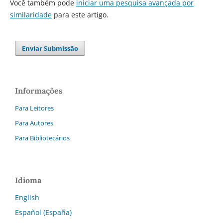
Você também pode
iniciar uma pesquisa avançada por
similaridade
para este artigo.
Enviar Submissão
Informações
Para Leitores
Para Autores
Para Bibliotecários
Idioma
English
Español (España)