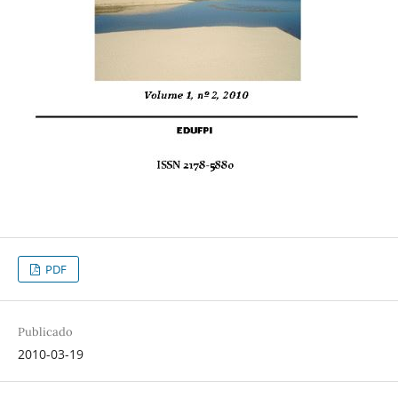
PDF
Publicado
2010-03-19