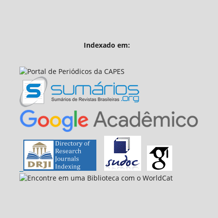
Indexado em: