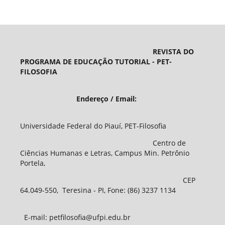
REVISTA DO
PROGRAMA DE EDUCAÇÃO TUTORIAL - PET-
FILOSOFIA
Endereço / Email:
Universidade Federal do Piauí, PET-Filosofia
Centro de
Ciências Humanas e Letras, Campus Min. Petrônio
Portela,
CEP
64.049-550, Teresina - PI, Fone: (86) 3237 1134
E-mail: petfilosofia@ufpi.edu.br