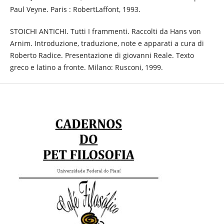
Paul Veyne. Paris : RobertLaffont, 1993.
STOICHI ANTICHI. Tutti I frammenti. Raccolti da Hans von
Arnim. Introduzione, traduzione, note e apparati a cura di
Roberto Radice. Presentazione di giovanni Reale. Texto
greco e latino a fronte. Milano: Rusconi, 1999.