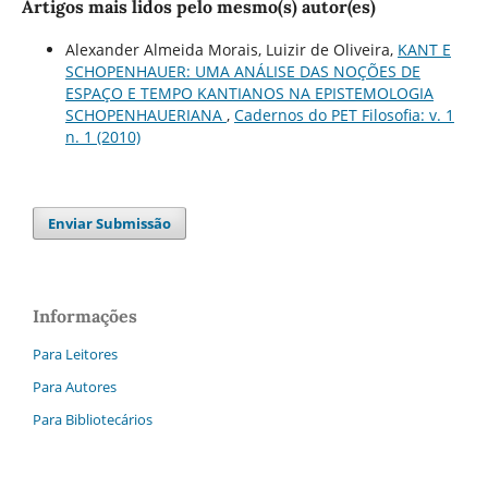
Artigos mais lidos pelo mesmo(s) autor(es)
Alexander Almeida Morais, Luizir de Oliveira,
KANT E
SCHOPENHAUER: UMA ANÁLISE DAS NOÇÕES DE
ESPAÇO E TEMPO KANTIANOS NA EPISTEMOLOGIA
SCHOPENHAUERIANA
,
Cadernos do PET Filosofia: v. 1
n. 1 (2010)
Enviar Submissão
Informações
Para Leitores
Para Autores
Para Bibliotecários