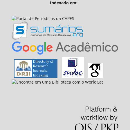
Indexado em: