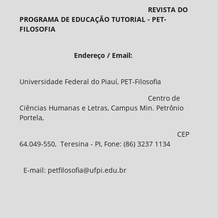
REVISTA DO
PROGRAMA DE EDUCAÇÃO TUTORIAL - PET-
FILOSOFIA
Endereço / Email:
Universidade Federal do Piauí, PET-Filosofia
Centro de
Ciências Humanas e Letras, Campus Min. Petrônio
Portela,
CEP
64.049-550, Teresina - PI, Fone: (86) 3237 1134
E-mail: petfilosofia@ufpi.edu.br