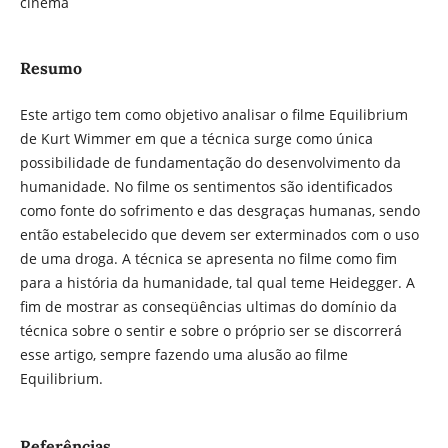
cinema
Resumo
Este artigo tem como objetivo analisar o filme Equilibrium
de Kurt Wimmer em que a técnica surge como única
possibilidade de fundamentação do desenvolvimento da
humanidade. No filme os sentimentos são identificados
como fonte do sofrimento e das desgraças humanas, sendo
então estabelecido que devem ser exterminados com o uso
de uma droga. A técnica se apresenta no filme como fim
para a história da humanidade, tal qual teme Heidegger. A
fim de mostrar as conseqüências ultimas do domínio da
técnica sobre o sentir e sobre o próprio ser se discorrerá
esse artigo, sempre fazendo uma alusão ao filme
Equilibrium.
Referências