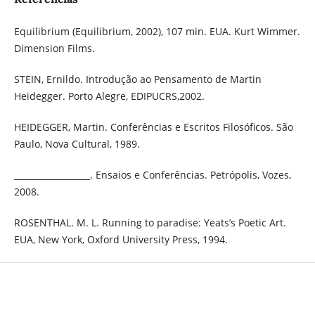
Equilibrium (Equilibrium, 2002), 107 min. EUA. Kurt Wimmer.
Dimension Films.
STEIN, Ernildo. Introdução ao Pensamento de Martin
Heidegger. Porto Alegre, EDIPUCRS,2002.
HEIDEGGER, Martin. Conferências e Escritos Filosóficos. São
Paulo, Nova Cultural, 1989.
__________________. Ensaios e Conferências. Petrópolis, Vozes,
2008.
ROSENTHAL. M. L. Running to paradise: Yeats’s Poetic Art.
EUA, New York, Oxford University Press, 1994.