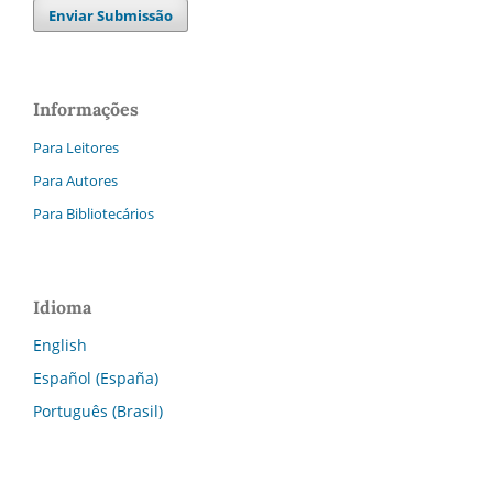
Enviar Submissão
Informações
Para Leitores
Para Autores
Para Bibliotecários
Idioma
English
Español (España)
Português (Brasil)