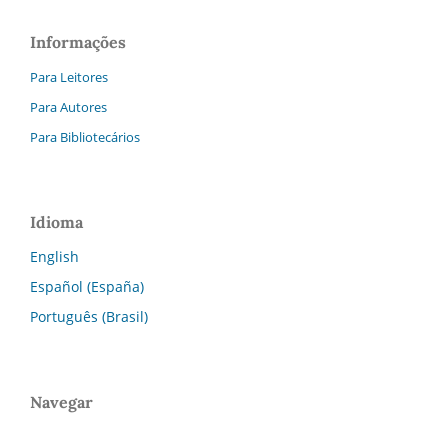
Informações
Para Leitores
Para Autores
Para Bibliotecários
Idioma
English
Español (España)
Português (Brasil)
Navegar