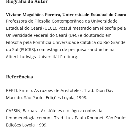
Biografia do Autor
Viviane Magalhães Pereira,
Universidade Estadual do Ceará
Professora de Filosofia Contemporânea da Universidade
Estadual do Ceará (UECE). Possui mestrado em Filosofia pela
Universidade Federal do Ceará (UFC) e doutorado em
Filosofia pela Pontifícia Universidade Católica do Rio Grande
do Sul (PUCRS), com estágio de pesquisa sanduíche na
Albert-Ludwigs-Universität Freiburg.
Referências
BERTI, Enrico. As razões de Aristóteles. Trad. Dion Davi
Macedo. São Paulo: Edições Loyola, 1998.
CASSIN, Barbara. Aristóteles e o lógos: contos da
fenomenologia comum. Trad. Luiz Paulo Rouanet. São Paulo:
Edições Loyola, 1999.