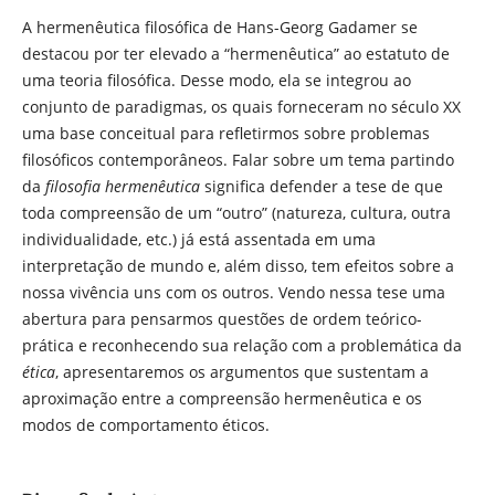
A hermenêutica filosófica de Hans-Georg Gadamer se
destacou por ter elevado a “hermenêutica” ao estatuto de
uma teoria filosófica. Desse modo, ela se integrou ao
conjunto de paradigmas, os quais forneceram no século XX
uma base conceitual para refletirmos sobre problemas
filosóficos contemporâneos. Falar sobre um tema partindo
da
filosofia hermenêutica
significa defender a tese de que
toda compreensão de um “outro” (natureza, cultura, outra
individualidade, etc.) já está assentada em uma
interpretação de mundo e, além disso, tem efeitos sobre a
nossa vivência uns com os outros. Vendo nessa tese uma
abertura para pensarmos questões de ordem teórico-
prática e reconhecendo sua relação com a problemática da
ética
, apresentaremos os argumentos que sustentam a
aproximação entre a compreensão hermenêutica e os
modos de comportamento éticos.