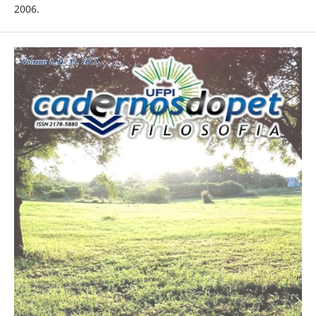
2006.