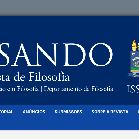
TORIAL
ANÚNCIOS
SUBMISSÕES
SOBRE A REVISTA