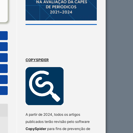
COPYSPIDER
A partir de 2024, todos os artigos
publicados terão revisão pelo software
CopySpider
para fins de prevenção de