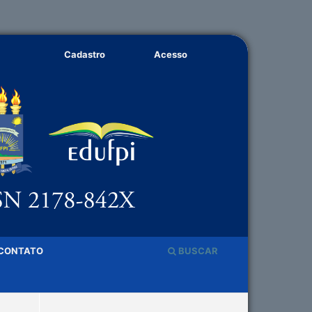
Cadastro
Acesso
CONTATO
BUSCAR