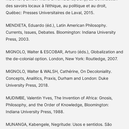
des savoirs locaux à l’éthique, au politique et au droit,
Québec: Presses Universitaires de Laval, 2015.
MENDIETA, Eduardo (éd.), Latin American Philosophy.
Currents, Issues, Debates. Bloomington: Indiana University
Press, 2003.
MIGNOLO, Walter & ESCOBAR, Arturo (éds.), Globalization and
the de-colonial option. London, New York: Routledge, 2007.
MIGNOLO, Walter & WALSH, Cathérine, On Decoloniality.
Concepts, Analitics, Praxis, Durham and London: Duke
University Press, 2018.
MUDIMBE, Valentin Yves, The Invention of Africa: Gnosis,
Philosophy, and the Order of Knowledge, Bloomington:
Indiana University Press, 1988.
MUNANGA, Kabengele, Negritude: Usos e sentidos. São