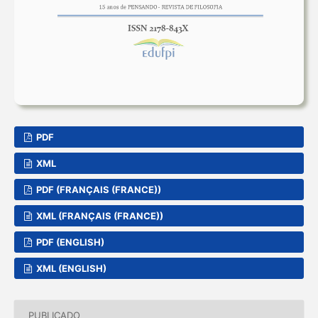
PDF
XML
PDF (FRANÇAIS (FRANCE))
XML (FRANÇAIS (FRANCE))
PDF (ENGLISH)
XML (ENGLISH)
PUBLICADO