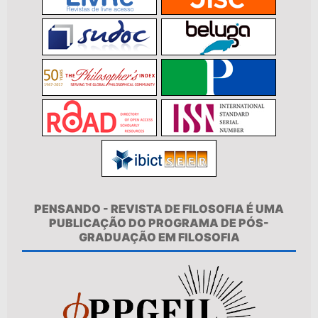
PENSANDO - REVISTA DE FILOSOFIA É UMA
PUBLICAÇÃO DO PROGRAMA DE PÓS-
GRADUAÇÃO EM FILOSOFIA