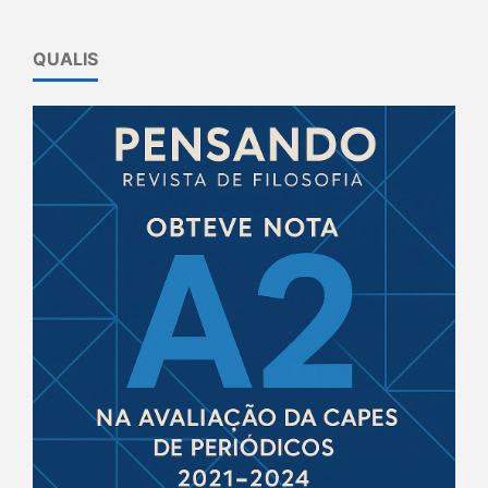
QUALIS