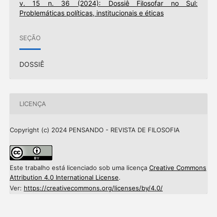
v. 15 n. 36 (2024): Dossiê Filosofar no Sul:
Problemáticas políticas, institucionais e éticas
SEÇÃO
DOSSIÊ
LICENÇA
Copyright (c) 2024 PENSANDO - REVISTA DE FILOSOFIA
Este trabalho está licenciado sob uma licença
Creative Commons
Attribution 4.0 International License
.
Ver:
https://creativecommons.org/licenses/by/4.0/