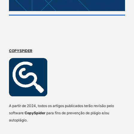
COPYSPIDER
A partir de 2024, todos os artigos publicados terão revisão pelo
software
CopySpider
para fins de prevenção de plágio e/ou
autoplágio.