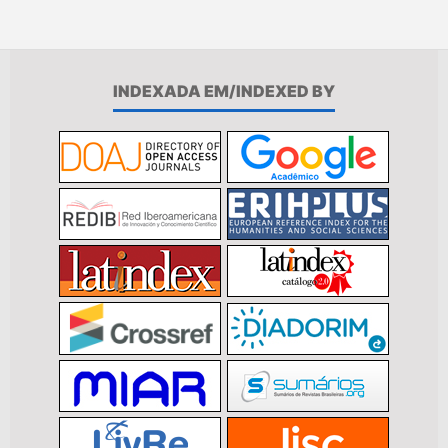
INDEXADA EM/INDEXED BY