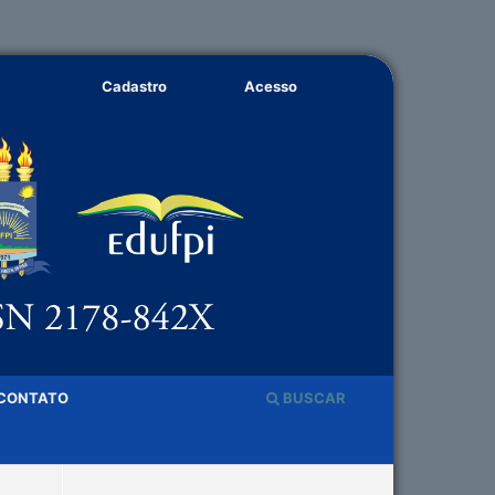
Cadastro
Acesso
CONTATO
BUSCAR