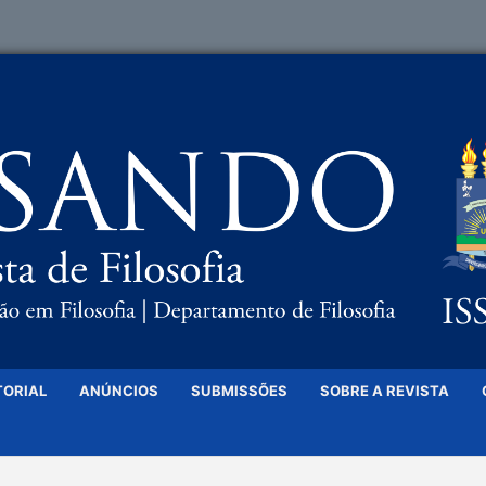
TORIAL
ANÚNCIOS
SUBMISSÕES
SOBRE A REVISTA